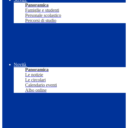
Panoramica
Famiglie e studenti
Personale scolastico
Percorsi di studio
Novità
Panoramica
Le notizie
Le circolari
Calendario eventi
Albo online