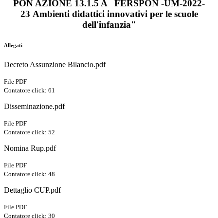
PON AZIONE 13.1.5 A FERSPON -UM-2022-
23
Ambienti didattici innovativi per le scuole
dell'infanzia"
Allegati
Decreto Assunzione Bilancio.pdf
File PDF
Contatore click: 61
Disseminazione.pdf
File PDF
Contatore click: 52
Nomina Rup.pdf
File PDF
Contatore click: 48
Dettaglio CUP.pdf
File PDF
Contatore click: 30