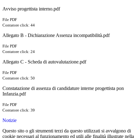
Avviso progettista interno.pdf
File PDF
Contatore click: 44
Allegato B - Dichiarazione Assenza incompatibilità.pdf
File PDF
Contatore click: 24
Allegato C - Scheda di autovalutazione.pdf
File PDF
Contatore click: 50
Constatazione di assenza di candidature interne progettista pon
Infanzia.pdf
File PDF
Contatore click: 39
Notizie
Questo sito o gli strumenti terzi da questo utilizzati si avvalgono di
cookie necessari al funzionamento ed utili alle finalità illustrate nella