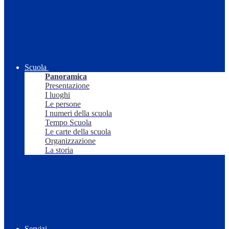
Scuola
Panoramica
Presentazione
I luoghi
Le persone
I numeri della scuola
Tempo Scuola
Le carte della scuola
Organizzazione
La storia
Servizi