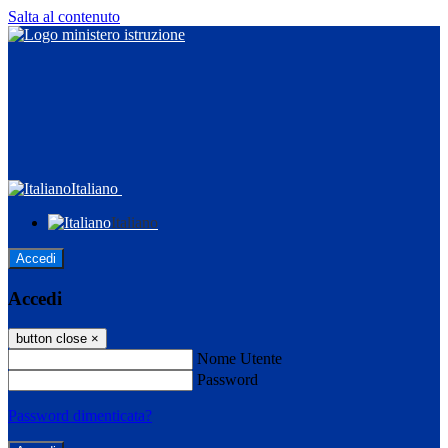
Salta al contenuto
Italiano
Italiano
Accedi
Accedi
button close
×
Nome Utente
Password
Password dimenticata?