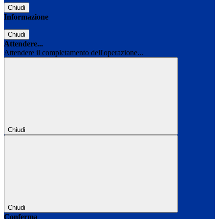
Chiudi
Informazione
Chiudi
Attendere...
Attendere il completamento dell'operazione...
Chiudi
Chiudi
Conferma