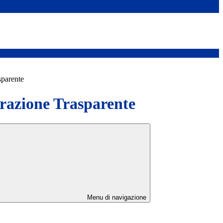
sparente
azione Trasparente
Menu di navigazione