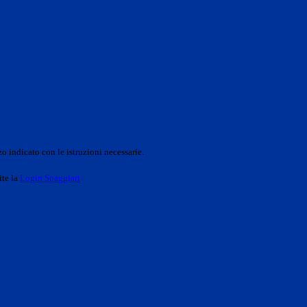
o indicato con le istruzioni necessarie.
ite la
Login Spaggiari