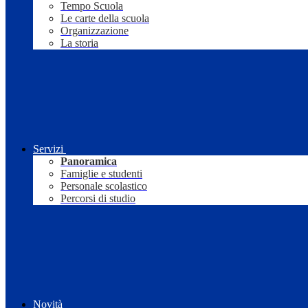
Tempo Scuola
Le carte della scuola
Organizzazione
La storia
Servizi
Panoramica
Famiglie e studenti
Personale scolastico
Percorsi di studio
Novità