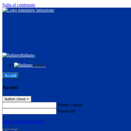
Salta al contenuto
Italiano
Italiano
Accedi
Accedi
button close
×
Nome Utente
Password
Password dimenticata?