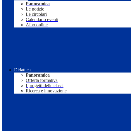
Panoramica
Le notizie
Le circolari
Calendario eventi
Albo online
Didattica
Panoramica
Offerta formativa
I progetti delle classi
Ricerca e innovazione