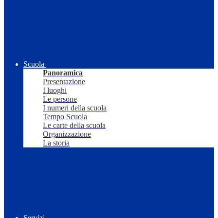
Scuola
Panoramica
Presentazione
I luoghi
Le persone
I numeri della scuola
Tempo Scuola
Le carte della scuola
Organizzazione
La storia
Servizi