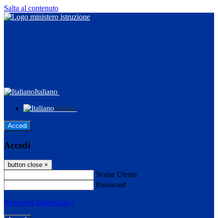
Salta al contenuto
Italiano
Italiano
Accedi
Accedi
button close
×
Nome Utente
Password
Password dimenticata?