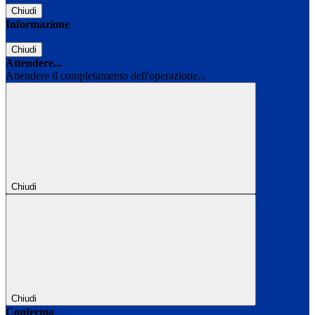
Chiudi
Informazione
Chiudi
Attendere...
Attendere il completamento dell'operazione...
Chiudi
Chiudi
Conferma