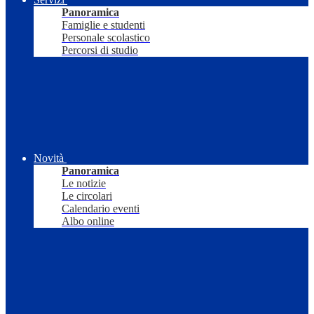
Panoramica
Famiglie e studenti
Personale scolastico
Percorsi di studio
Novità
Panoramica
Le notizie
Le circolari
Calendario eventi
Albo online