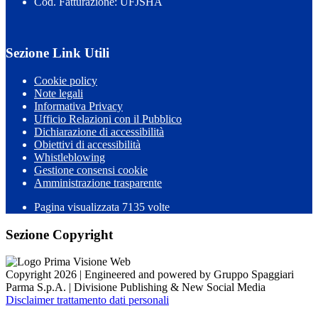
Cod. Fatturazione: UFJSHA
Sezione Link Utili
Cookie policy
Note legali
Informativa Privacy
Ufficio Relazioni con il Pubblico
Dichiarazione di accessibilità
Obiettivi di accessibilità
Whistleblowing
Gestione consensi cookie
Amministrazione trasparente
Pagina visualizzata
7135
volte
Sezione Copyright
Copyright 2026 | Engineered and powered by Gruppo Spaggiari
Parma S.p.A. | Divisione Publishing & New Social Media
Disclaimer trattamento dati personali