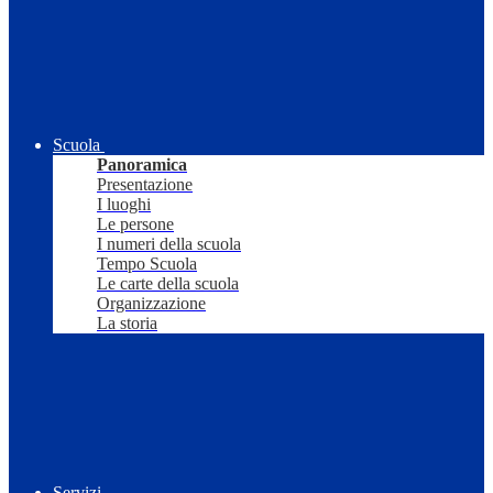
Scuola
Panoramica
Presentazione
I luoghi
Le persone
I numeri della scuola
Tempo Scuola
Le carte della scuola
Organizzazione
La storia
Servizi