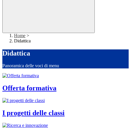
Home
>
Didattica
Didattica
Panoramica delle voci di menu
Offerta formativa
I progetti delle classi