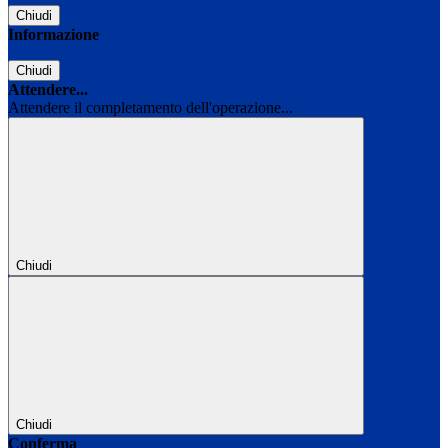
Chiudi
Informazione
Chiudi
Attendere...
Attendere il completamento dell'operazione...
Chiudi
Chiudi
Conferma