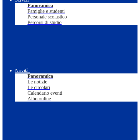
Panoramica
Famiglie e studenti
Personale scolastico
Percorsi di studio
Novità
Panoramica
Le notizie
Le circolari
Calendario eventi
Albo online