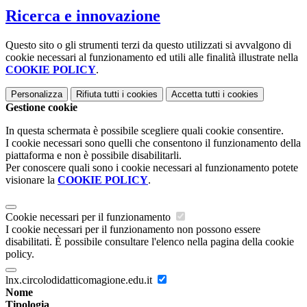
Ricerca e innovazione
Questo sito o gli strumenti terzi da questo utilizzati si avvalgono di
cookie necessari al funzionamento ed utili alle finalità illustrate nella
COOKIE POLICY
.
Personalizza
Rifiuta tutti
i cookies
Accetta tutti
i cookies
Gestione cookie
In questa schermata è possibile scegliere quali cookie consentire.
I cookie necessari sono quelli che consentono il funzionamento della
piattaforma e non è possibile disabilitarli.
Per conoscere quali sono i cookie necessari al funzionamento potete
visionare la
COOKIE POLICY
.
Cookie necessari per il funzionamento
I cookie necessari per il funzionamento non possono essere
disabilitati. È possibile consultare l'elenco nella pagina della cookie
policy.
lnx.circolodidatticomagione.edu.it
Nome
Tipologia