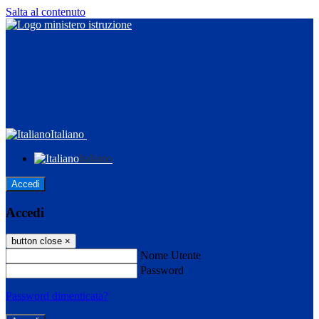
Salta al contenuto
Italiano
Italiano
Accedi
Accedi
button close
×
Nome Utente
Password
Password dimenticata?