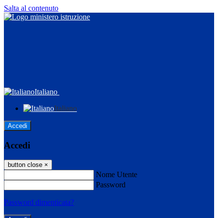
Salta al contenuto
Italiano
Italiano
Accedi
Accedi
button close
×
Nome Utente
Password
Password dimenticata?