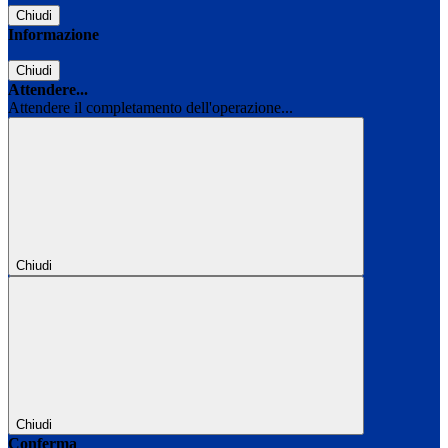
Chiudi
Informazione
Chiudi
Attendere...
Attendere il completamento dell'operazione...
Chiudi
Chiudi
Conferma