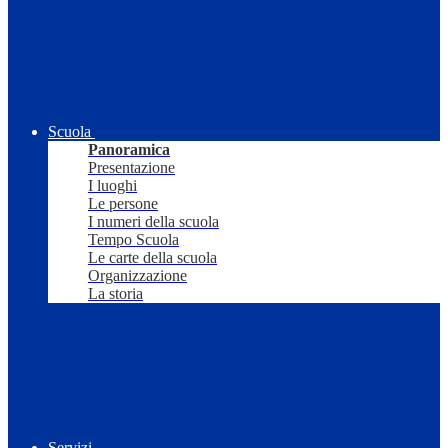
Scuola
Panoramica
Presentazione
I luoghi
Le persone
I numeri della scuola
Tempo Scuola
Le carte della scuola
Organizzazione
La storia
Servizi