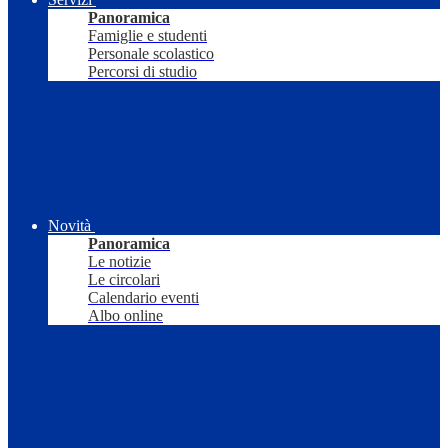
Panoramica
Famiglie e studenti
Personale scolastico
Percorsi di studio
Novità
Panoramica
Le notizie
Le circolari
Calendario eventi
Albo online