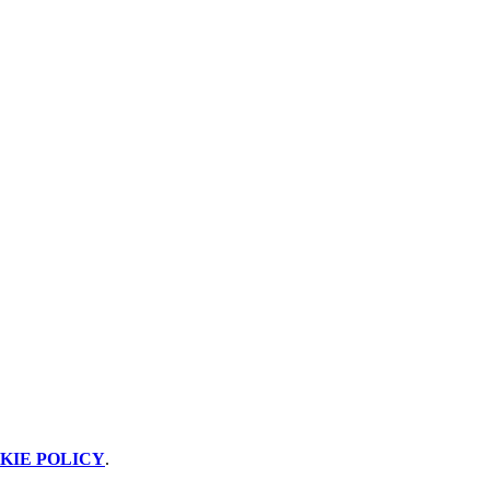
KIE POLICY
.