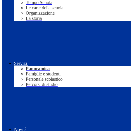
Tempo Scuola
Le carte della scuola
Organizzazione
La storia
Servizi
Panoramica
Famiglie e studenti
Personale scolastico
Percorsi di studio
Novità