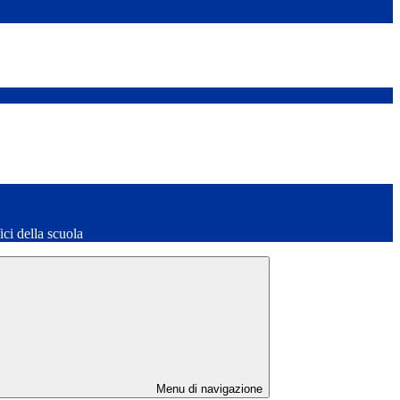
fici della scuola
Menu di navigazione