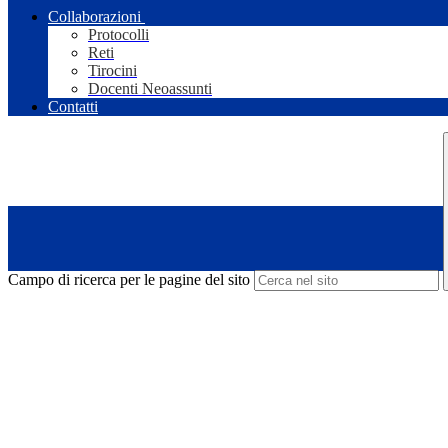
Collaborazioni
Protocolli
Reti
Tirocini
Docenti Neoassunti
Contatti
Campo di ricerca per le pagine del sito