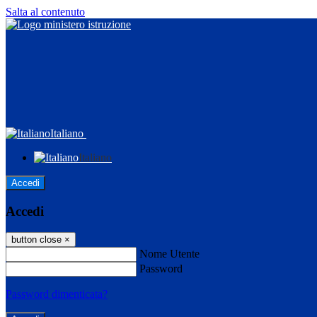
Salta al contenuto
Italiano
Italiano
Accedi
Accedi
button close
×
Nome Utente
Password
Password dimenticata?