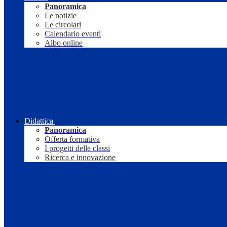
Panoramica
Le notizie
Le circolari
Calendario eventi
Albo online
Didattica
Panoramica
Offerta formativa
I progetti delle classi
Ricerca e innovazione