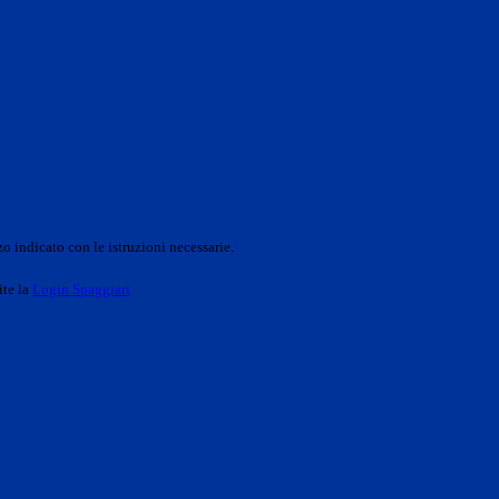
o indicato con le istruzioni necessarie.
ite la
Login Spaggiari