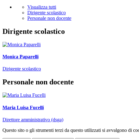
Visualizza tutti
Dirigente scolastico
Personale non docente
Dirigente scolastico
Monica Paparelli
Dirigente scolastico
Personale non docente
Maria Luisa Fucelli
Direttore amministrativo (dsga)
Questo sito o gli strumenti terzi da questo utilizzati si avvalgono di coo