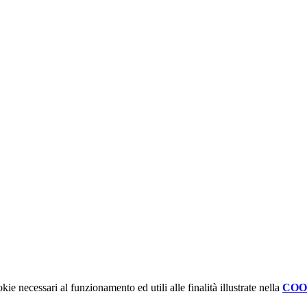
kie necessari al funzionamento ed utili alle finalità illustrate nella
COO