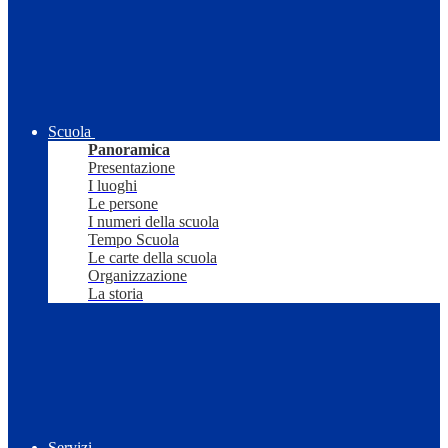
Scuola
Panoramica
Presentazione
I luoghi
Le persone
I numeri della scuola
Tempo Scuola
Le carte della scuola
Organizzazione
La storia
Servizi