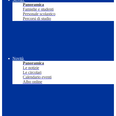
Panoramica
Famiglie e studenti
Personale scolastico
Percorsi di studio
Novità
Panoramica
Le notizie
Le circolari
Calendario eventi
Albo online