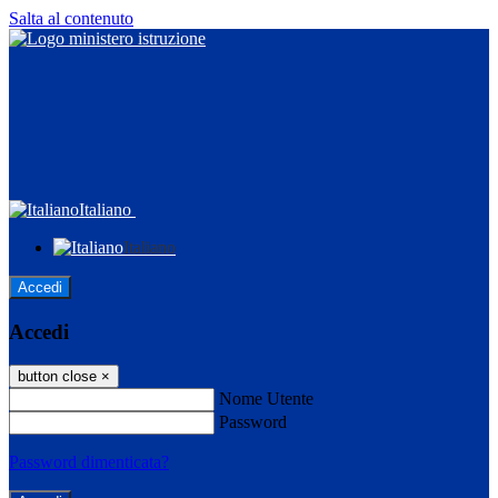
Salta al contenuto
Italiano
Italiano
Accedi
Accedi
button close
×
Nome Utente
Password
Password dimenticata?