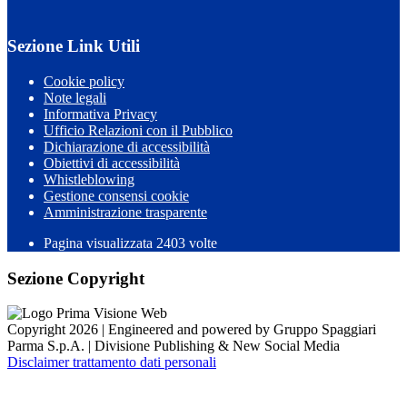
Sezione Link Utili
Cookie policy
Note legali
Informativa Privacy
Ufficio Relazioni con il Pubblico
Dichiarazione di accessibilità
Obiettivi di accessibilità
Whistleblowing
Gestione consensi cookie
Amministrazione trasparente
Pagina visualizzata
2403
volte
Sezione Copyright
Copyright 2026 | Engineered and powered by Gruppo Spaggiari
Parma S.p.A. | Divisione Publishing & New Social Media
Disclaimer trattamento dati personali