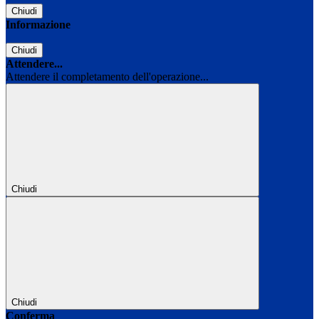
Chiudi
Informazione
Chiudi
Attendere...
Attendere il completamento dell'operazione...
Chiudi
Chiudi
Conferma