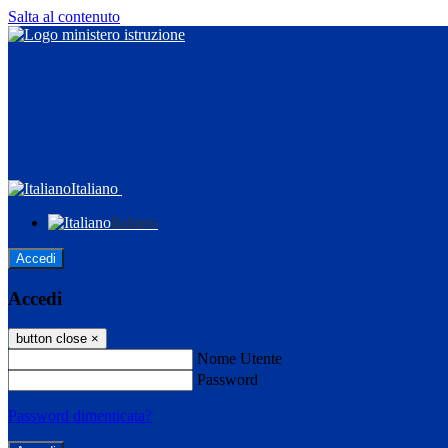
Salta al contenuto
Italiano
Italiano
Accedi
Accedi
button close
×
Nome Utente
Password
Password dimenticata?