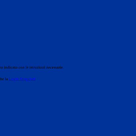
o indicato con le istruzioni necessarie.
ite la
Login Spaggiari