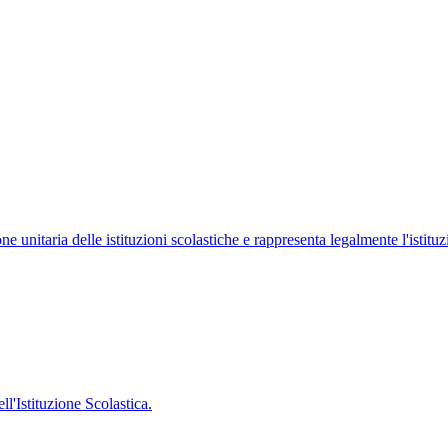
ne unitaria delle istituzioni scolastiche e rappresenta legalmente l'istituz
'Istituzione Scolastica.