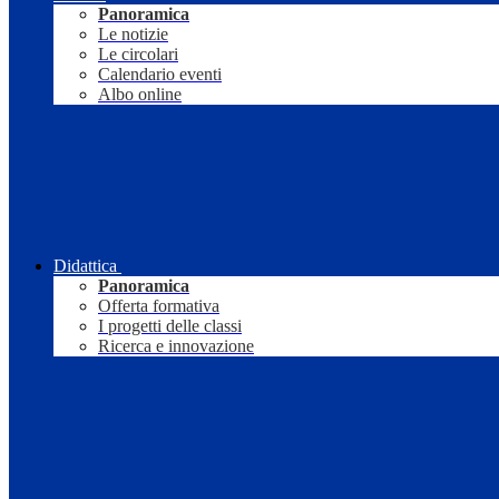
Panoramica
Le notizie
Le circolari
Calendario eventi
Albo online
Didattica
Panoramica
Offerta formativa
I progetti delle classi
Ricerca e innovazione