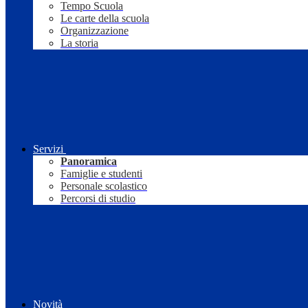
Tempo Scuola
Le carte della scuola
Organizzazione
La storia
Servizi
Panoramica
Famiglie e studenti
Personale scolastico
Percorsi di studio
Novità