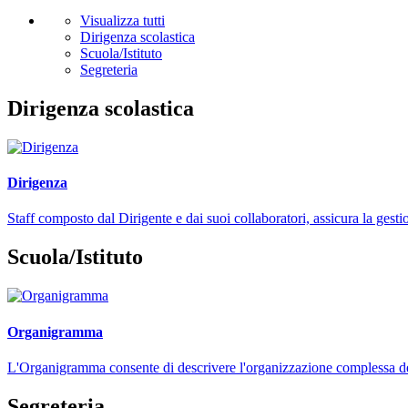
Visualizza tutti
Dirigenza scolastica
Scuola/Istituto
Segreteria
Dirigenza scolastica
Dirigenza
Staff composto dal Dirigente e dai suoi collaboratori, assicura la gestio
Scuola/Istituto
Organigramma
L'Organigramma consente di descrivere l'organizzazione complessa dell
Segreteria