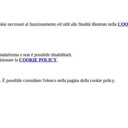
kie necessari al funzionamento ed utili alle finalità illustrate nella
COO
attaforma e non è possibile disabilitarli.
isionare la
COOKIE POLICY
.
 È possibile consultare l'elenco nella pagina della cookie policy.