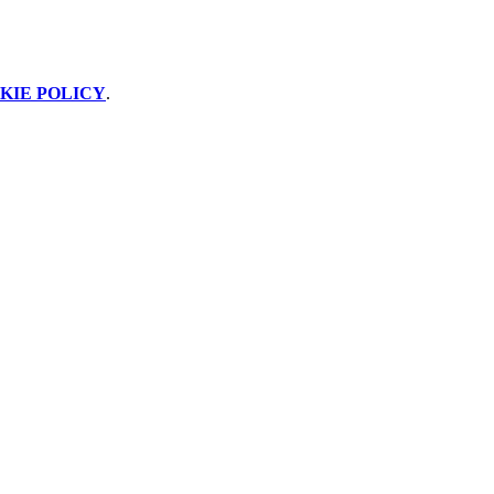
KIE POLICY
.