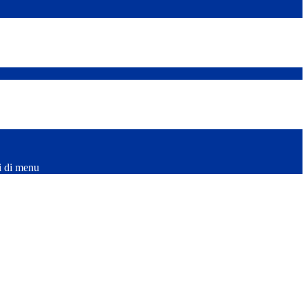
i di menu