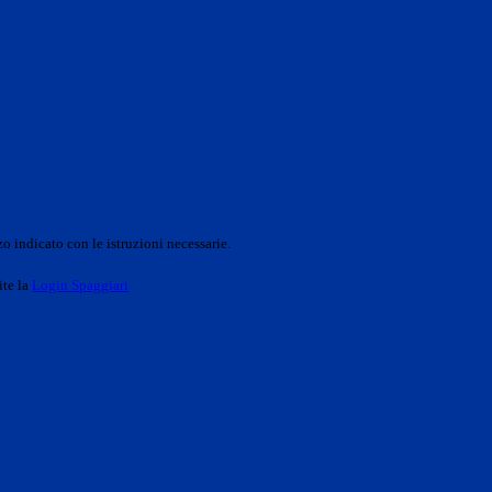
o indicato con le istruzioni necessarie.
ite la
Login Spaggiari