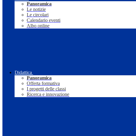
Panoramica
Le notizie
Le circolari
Calendario eventi
Albo online
Didattica
Panoramica
Offerta formativa
I progetti delle classi
Ricerca e innovazione