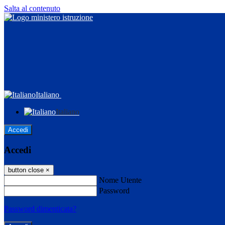
Salta al contenuto
Italiano
Italiano
Accedi
Accedi
button close
×
Nome Utente
Password
Password dimenticata?