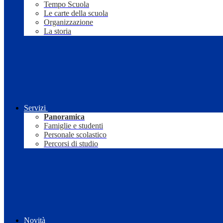
Tempo Scuola
Le carte della scuola
Organizzazione
La storia
Servizi
Panoramica
Famiglie e studenti
Personale scolastico
Percorsi di studio
Novità