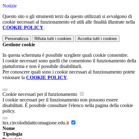
Notizie
Questo sito o gli strumenti terzi da questo utilizzati si avvalgono di
cookie necessari al funzionamento ed utili alle finalità illustrate nella
COOKIE POLICY
.
Personalizza
Rifiuta tutti
i cookies
Accetta tutti
i cookies
Gestione cookie
In questa schermata è possibile scegliere quali cookie consentire.
I cookie necessari sono quelli che consentono il funzionamento della
piattaforma e non è possibile disabilitarli.
Per conoscere quali sono i cookie necessari al funzionamento potete
visionare la
COOKIE POLICY
.
Cookie necessari per il funzionamento
I cookie necessari per il funzionamento non possono essere
disabilitati. È possibile consultare l'elenco nella pagina della cookie
policy.
lnx.circolodidatticomagione.edu.it
Nome
Tipologia