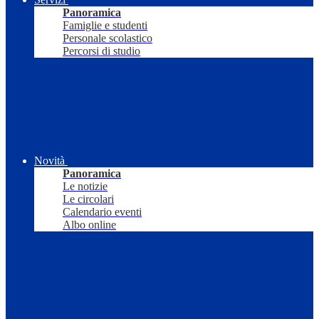
Panoramica
Famiglie e studenti
Personale scolastico
Percorsi di studio
Novità
Panoramica
Le notizie
Le circolari
Calendario eventi
Albo online