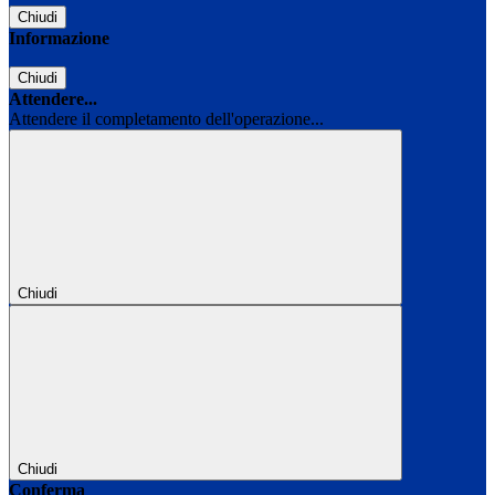
Chiudi
Informazione
Chiudi
Attendere...
Attendere il completamento dell'operazione...
Chiudi
Chiudi
Conferma