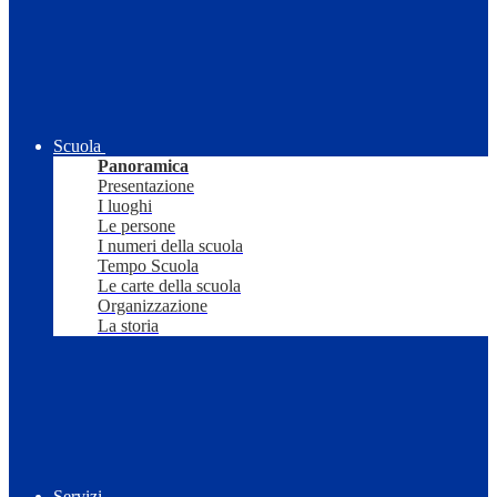
Scuola
Panoramica
Presentazione
I luoghi
Le persone
I numeri della scuola
Tempo Scuola
Le carte della scuola
Organizzazione
La storia
Servizi