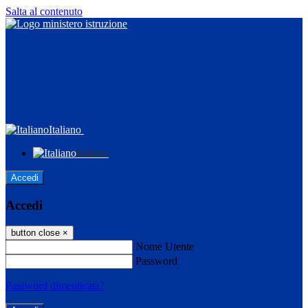
Salta al contenuto
Italiano
Italiano
Accedi
Accedi
button close
×
Nome Utente
Password
Password dimenticata?