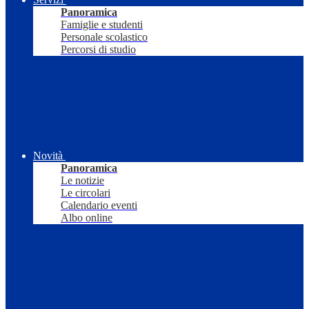
Panoramica
Famiglie e studenti
Personale scolastico
Percorsi di studio
Novità
Panoramica
Le notizie
Le circolari
Calendario eventi
Albo online