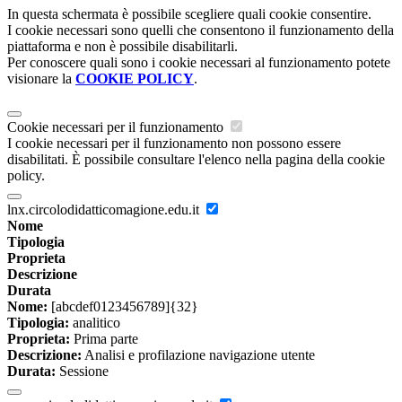
In questa schermata è possibile scegliere quali cookie consentire.
I cookie necessari sono quelli che consentono il funzionamento della
piattaforma e non è possibile disabilitarli.
Per conoscere quali sono i cookie necessari al funzionamento potete
visionare la
COOKIE POLICY
.
Cookie necessari per il funzionamento
I cookie necessari per il funzionamento non possono essere
disabilitati. È possibile consultare l'elenco nella pagina della cookie
policy.
lnx.circolodidatticomagione.edu.it
Nome
Tipologia
Proprieta
Descrizione
Durata
Nome:
[abcdef0123456789]{32}
Tipologia:
analitico
Proprieta:
Prima parte
Descrizione:
Analisi e profilazione navigazione utente
Durata:
Sessione