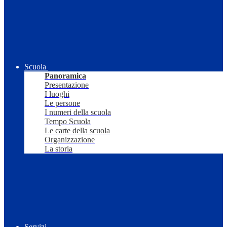
Scuola
Panoramica
Presentazione
I luoghi
Le persone
I numeri della scuola
Tempo Scuola
Le carte della scuola
Organizzazione
La storia
Servizi