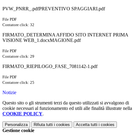
PVW_PNRR_.pdfPREVENTIVO SPAGGIARI.pdf
File PDF
Contatore click: 32
FIRMATO_DETERMINA AFFIDO SITO INTERNET PRIMA
VISIONE WEB_1.docxMAGIONE.pdf
File PDF
Contatore click: 29
FIRMATO_RIEPILOGO_FASE_7081142-1.pdf
File PDF
Contatore click: 25
Notizie
Questo sito o gli strumenti terzi da questo utilizzati si avvalgono di
cookie necessari al funzionamento ed utili alle finalità illustrate nella
COOKIE POLICY
.
Personalizza
Rifiuta tutti
i cookies
Accetta tutti
i cookies
Gestione cookie