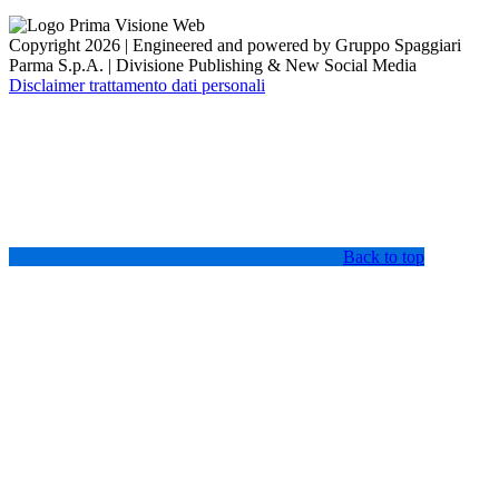
Copyright 2026 | Engineered and powered by Gruppo Spaggiari
Parma S.p.A. | Divisione Publishing & New Social Media
Disclaimer trattamento dati personali
Back to top