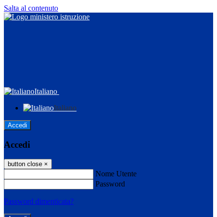
Salta al contenuto
Italiano
Italiano
Accedi
Accedi
button close
×
Nome Utente
Password
Password dimenticata?