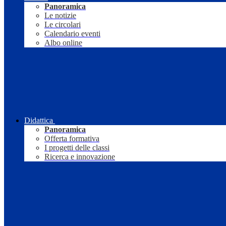
Panoramica
Le notizie
Le circolari
Calendario eventi
Albo online
Didattica
Panoramica
Offerta formativa
I progetti delle classi
Ricerca e innovazione