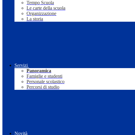
Tempo Scuola
Le carte della scuola
Organizzazione
La storia
Servizi
Panoramica
Famiglie e studenti
Personale scolastico
Percorsi di studio
Novità