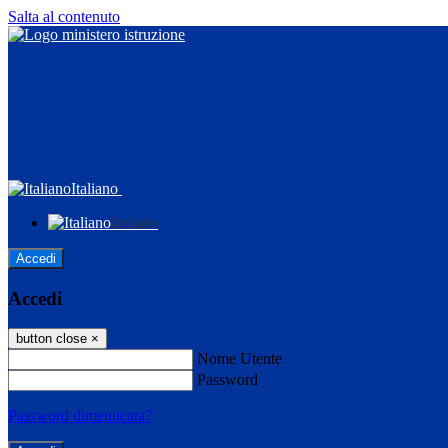
Salta al contenuto
Italiano
Italiano
Accedi
Accedi
button close
×
Nome Utente
Password
Password dimenticata?