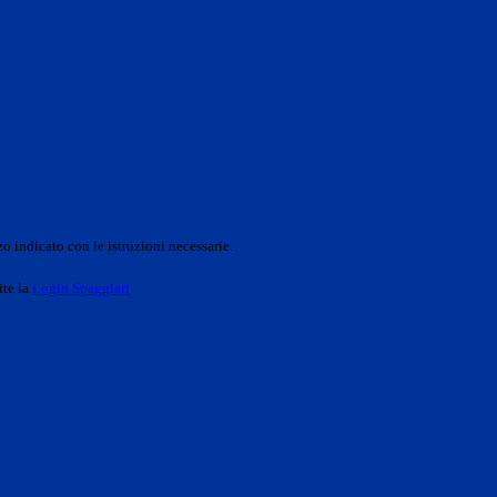
o indicato con le istruzioni necessarie.
ite la
Login Spaggiari