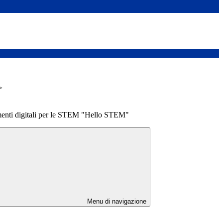
>
enti digitali per le STEM "Hello STEM"
Menu di navigazione