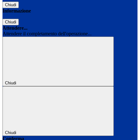
Chiudi
Informazione
Chiudi
Attendere...
Attendere il completamento dell'operazione...
Chiudi
Chiudi
Conferma