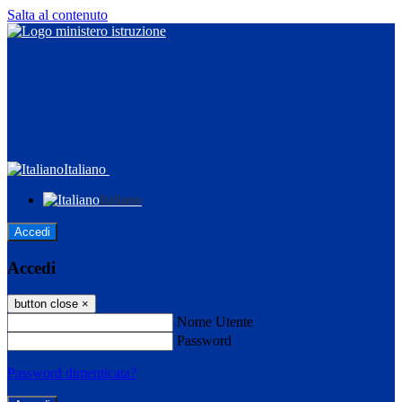
Salta al contenuto
Italiano
Italiano
Accedi
Accedi
button close
×
Nome Utente
Password
Password dimenticata?