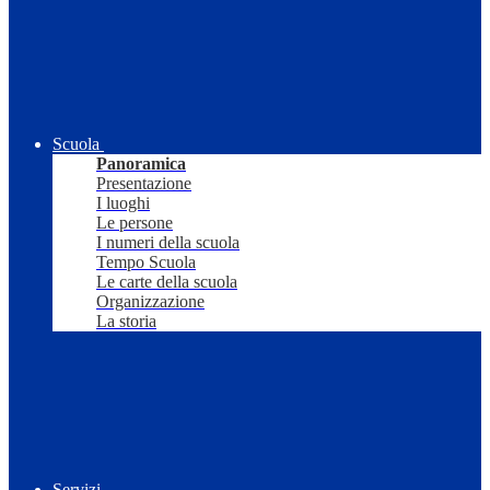
Scuola
Panoramica
Presentazione
I luoghi
Le persone
I numeri della scuola
Tempo Scuola
Le carte della scuola
Organizzazione
La storia
Servizi