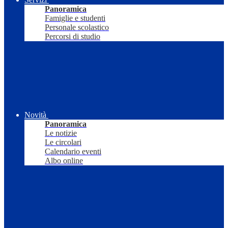
Panoramica
Famiglie e studenti
Personale scolastico
Percorsi di studio
Novità
Panoramica
Le notizie
Le circolari
Calendario eventi
Albo online