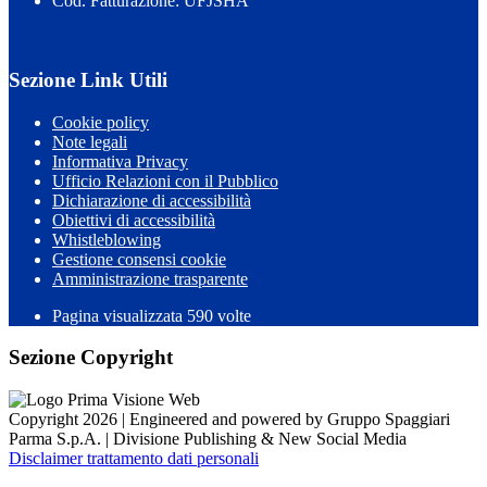
Cod. Fatturazione: UFJSHA
Sezione Link Utili
Cookie policy
Note legali
Informativa Privacy
Ufficio Relazioni con il Pubblico
Dichiarazione di accessibilità
Obiettivi di accessibilità
Whistleblowing
Gestione consensi cookie
Amministrazione trasparente
Pagina visualizzata
590
volte
Sezione Copyright
Copyright 2026 | Engineered and powered by Gruppo Spaggiari
Parma S.p.A. | Divisione Publishing & New Social Media
Disclaimer trattamento dati personali