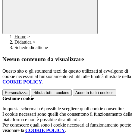
Home
>
Didattica
>
Schede didattiche
Nessun contenuto da visualizzare
Questo sito o gli strumenti terzi da questo utilizzati si avvalgono di
cookie necessari al funzionamento ed utili alle finalità illustrate nella
COOKIE POLICY
.
Personalizza
Rifiuta tutti
i cookies
Accetta tutti
i cookies
Gestione cookie
In questa schermata è possibile scegliere quali cookie consentire.
I cookie necessari sono quelli che consentono il funzionamento della
piattaforma e non è possibile disabilitarli.
Per conoscere quali sono i cookie necessari al funzionamento potete
visionare la
COOKIE POLICY
.