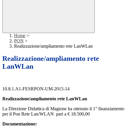
Home
>
PON
>
Realizzazione/ampliamento rete LanWLan
Realizzazione/ampliamento rete
LanWLan
10.8.1.A1-FESRPON-UM-2015-14
Realizzazione/ampliamento rete LanWLan
La Direzione Didattica di Magione ha ottenuto il 1° finanziamento
per il Pon Rete Lan/WLAN pari a € 18.500,00
Documentazione: