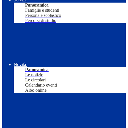
Panoramica
Famiglie e studenti
Personale scolastico
Percorsi di studio
Novità
Panoramica
Le notizie
Le circolari
Calendario eventi
Albo online