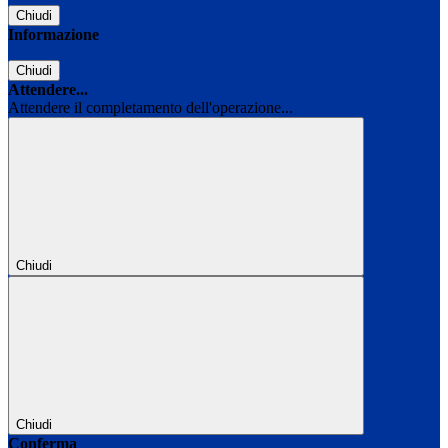
Chiudi
Informazione
Chiudi
Attendere...
Attendere il completamento dell'operazione...
Chiudi
Chiudi
Conferma