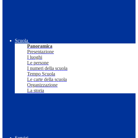
Scuola
Panoramica
Presentazione
I luoghi
Le persone
I numeri della scuola
Tempo Scuola
Le carte della scuola
Organizzazione
La storia
Servizi