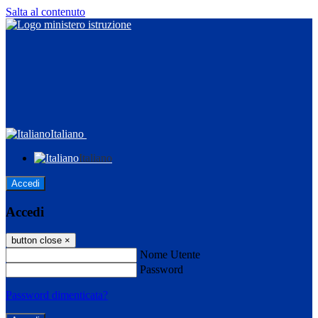
Salta al contenuto
Italiano
Italiano
Accedi
Accedi
button close
×
Nome Utente
Password
Password dimenticata?