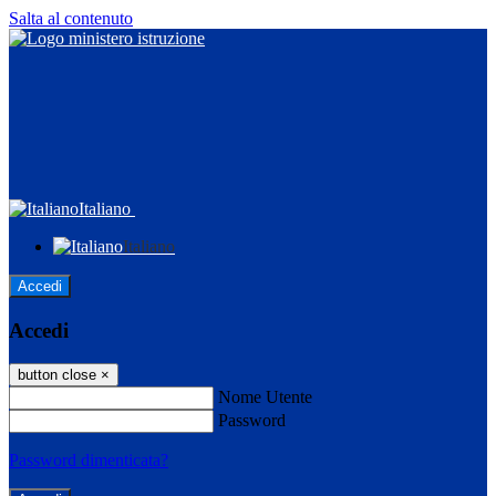
Salta al contenuto
Italiano
Italiano
Accedi
Accedi
button close
×
Nome Utente
Password
Password dimenticata?