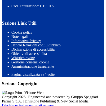
Cod. Fatturazione: UFJSHA
Sezione Link Utili
Cookie policy
Note legali
Informativa Privacy
Ufficio Relazioni con il Pubblico
Dichiarazione di accessibilità
Obiettivi di accessibilità
Whistleblowing
Gestione consensi cookie
Amministrazione trasparente
Pagina visualizzata
384
volte
Sezione Copyright
Copyright 2026 | Engineered and powered by Gruppo Spaggiari
Parma S.p.A. | Divisione Publishing & New Social Media
Disclaimer trattamento dati personali