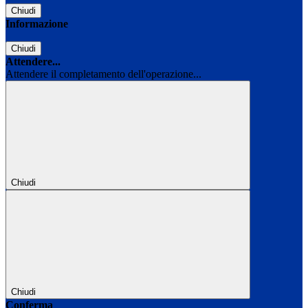
Chiudi
Informazione
Chiudi
Attendere...
Attendere il completamento dell'operazione...
Chiudi
Chiudi
Conferma