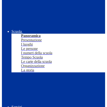
Scuola
Panoramica
Presentazione
I luoghi
Le persone
I numeri della scuola
Tempo Scuola
Le carte della scuola
Organizzazione
La storia
Servizi