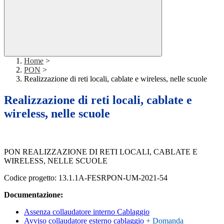
Home
>
PON
>
Realizzazione di reti locali, cablate e wireless, nelle scuole
Realizzazione di reti locali, cablate e
wireless, nelle scuole
PON REALIZZAZIONE DI RETI LOCALI, CABLATE E
WIRELESS, NELLE SCUOLE
Codice progetto: 13.1.1A-FESRPON-UM-2021-54
Documentazione:
Assenza collaudatore interno Cablaggio
Avviso collaudatore esterno cablaggio
+ Domanda