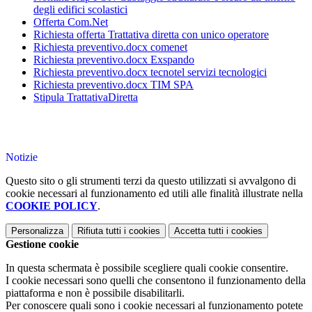
degli edifici scolastici
Offerta Com.Net
Richiesta offerta Trattativa diretta con unico operatore
Richiesta preventivo.docx comenet
Richiesta preventivo.docx Exspando
Richiesta preventivo.docx tecnotel servizi tecnologici
Richiesta preventivo.docx TIM SPA
Stipula TrattativaDiretta
Notizie
Questo sito o gli strumenti terzi da questo utilizzati si avvalgono di
cookie necessari al funzionamento ed utili alle finalità illustrate nella
COOKIE POLICY
.
Personalizza
Rifiuta tutti
i cookies
Accetta tutti
i cookies
Gestione cookie
In questa schermata è possibile scegliere quali cookie consentire.
I cookie necessari sono quelli che consentono il funzionamento della
piattaforma e non è possibile disabilitarli.
Per conoscere quali sono i cookie necessari al funzionamento potete