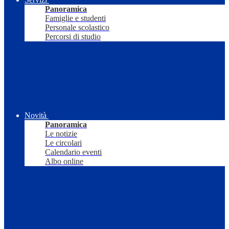
Panoramica
Famiglie e studenti
Personale scolastico
Percorsi di studio
Novità
Panoramica
Le notizie
Le circolari
Calendario eventi
Albo online