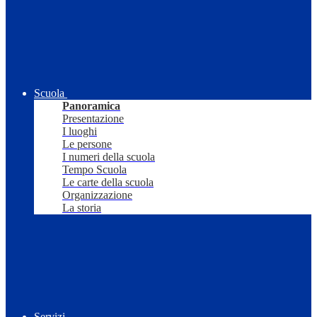
Scuola
Panoramica
Presentazione
I luoghi
Le persone
I numeri della scuola
Tempo Scuola
Le carte della scuola
Organizzazione
La storia
Servizi