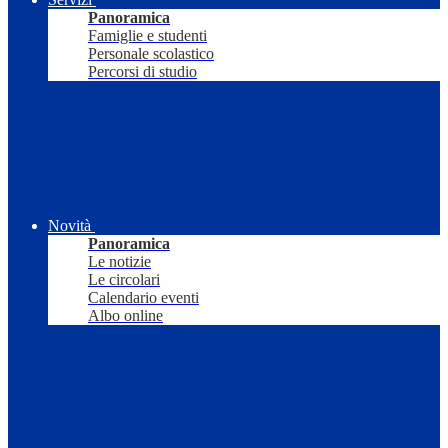
Panoramica
Famiglie e studenti
Personale scolastico
Percorsi di studio
Novità
Panoramica
Le notizie
Le circolari
Calendario eventi
Albo online