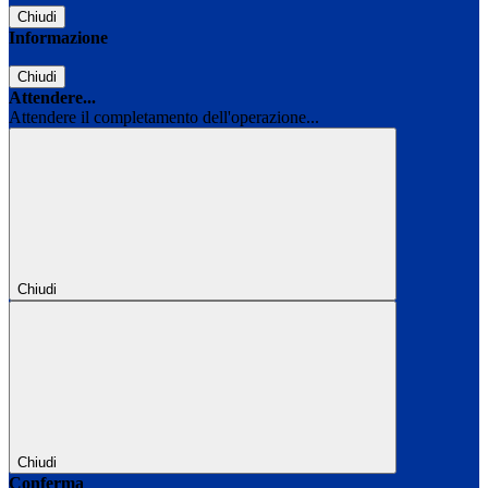
Chiudi
Informazione
Chiudi
Attendere...
Attendere il completamento dell'operazione...
Chiudi
Chiudi
Conferma