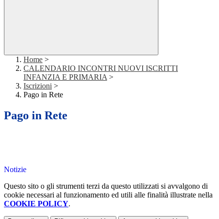
Home
>
CALENDARIO INCONTRI NUOVI ISCRITTI
INFANZIA E PRIMARIA
>
Iscrizioni
>
Pago in Rete
Pago in Rete
Notizie
Questo sito o gli strumenti terzi da questo utilizzati si avvalgono di
cookie necessari al funzionamento ed utili alle finalità illustrate nella
COOKIE POLICY
.