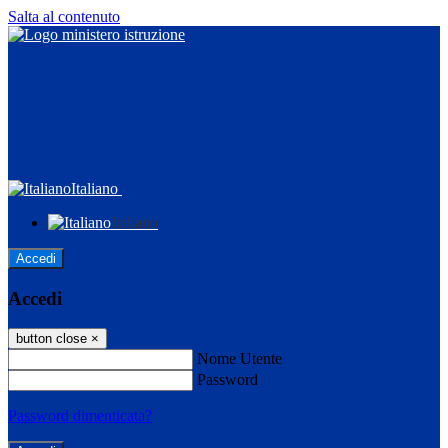
Salta al contenuto
Italiano
Italiano
Accedi
Accedi
button close
×
Nome Utente
Password
Password dimenticata?