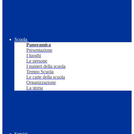
Scuola
Panoramica
Presentazione
I luoghi
Le persone
I numeri della scuola
Tempo Scuola
Le carte della scuola
Organizzazione
La storia
Servizi