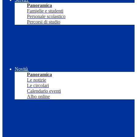
Panoramica
Famiglie e studenti
Personale scolastico
Percorsi di studio
Novità
Panoramica
Le notizie
Le circolari
Calendario eventi
Albo online