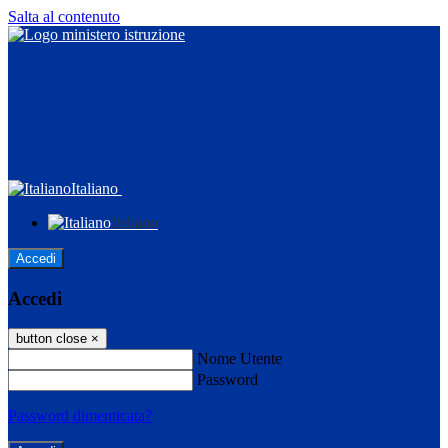
Salta al contenuto
Italiano
Italiano
Accedi
Accedi
button close
×
Nome Utente
Password
Password dimenticata?