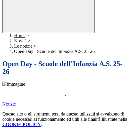
Home
>
Novità
>
Le notizie
>
Open Day - Scuole dell'Infanzia A.S. 25-26
Open Day - Scuole dell'Infanzia A.S. 25-
26
.
Notizie
Questo sito o gli strumenti terzi da questo utilizzati si avvalgono di
cookie necessari al funzionamento ed utili alle finalità illustrate nella
COOKIE POLICY
.