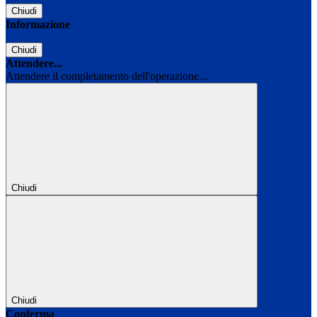
Chiudi
Informazione
Chiudi
Attendere...
Attendere il completamento dell'operazione...
Chiudi
Chiudi
Conferma