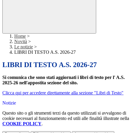
Home
>
Novità
>
Le notizie
>
LIBRI DI TESTO A.S. 2026-27
LIBRI DI TESTO A.S. 2026-27
Si comunica che sono stati aggiornati i libri di testo per l' A.S.
2025-26 nell'appostita sezione del sito.
Clicca qui per accedere direttamente alla sezione "Libri di Testo"
Notizie
Questo sito o gli strumenti terzi da questo utilizzati si avvalgono di
cookie necessari al funzionamento ed utili alle finalità illustrate nella
COOKIE POLICY
.