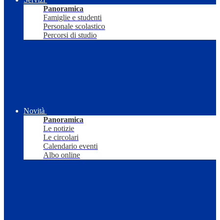
Panoramica
Famiglie e studenti
Personale scolastico
Percorsi di studio
Novità
Panoramica
Le notizie
Le circolari
Calendario eventi
Albo online