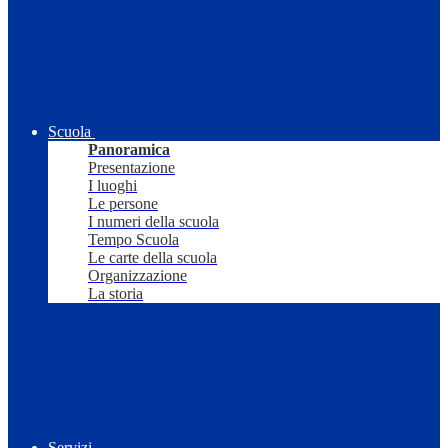
Scuola
Panoramica
Presentazione
I luoghi
Le persone
I numeri della scuola
Tempo Scuola
Le carte della scuola
Organizzazione
La storia
Servizi