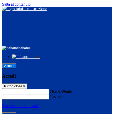
Salta al contenuto
Italiano
Italiano
Accedi
Accedi
button close
×
Nome Utente
Password
Password dimenticata?