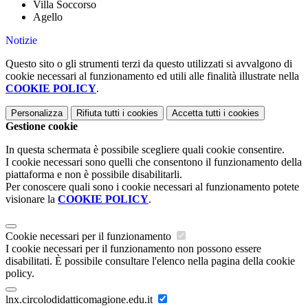
Villa Soccorso
Agello
Notizie
Questo sito o gli strumenti terzi da questo utilizzati si avvalgono di
cookie necessari al funzionamento ed utili alle finalità illustrate nella
COOKIE POLICY
.
Personalizza
Rifiuta tutti
i cookies
Accetta tutti
i cookies
Gestione cookie
In questa schermata è possibile scegliere quali cookie consentire.
I cookie necessari sono quelli che consentono il funzionamento della
piattaforma e non è possibile disabilitarli.
Per conoscere quali sono i cookie necessari al funzionamento potete
visionare la
COOKIE POLICY
.
Cookie necessari per il funzionamento
I cookie necessari per il funzionamento non possono essere
disabilitati. È possibile consultare l'elenco nella pagina della cookie
policy.
lnx.circolodidatticomagione.edu.it