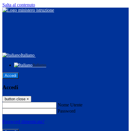
Salta al contenuto
Italiano
Italiano
Accedi
Accedi
button close
×
Nome Utente
Password
Password dimenticata?