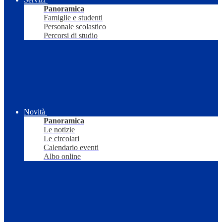
Panoramica
Famiglie e studenti
Personale scolastico
Percorsi di studio
Novità
Panoramica
Le notizie
Le circolari
Calendario eventi
Albo online