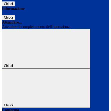
Chiudi
Informazione
Chiudi
Attendere...
Attendere il completamento dell'operazione...
Chiudi
Chiudi
Conferma