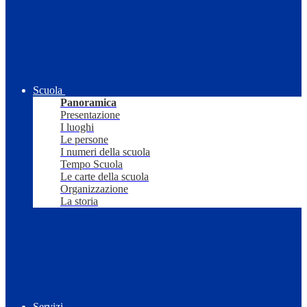
Scuola
Panoramica
Presentazione
I luoghi
Le persone
I numeri della scuola
Tempo Scuola
Le carte della scuola
Organizzazione
La storia
Servizi