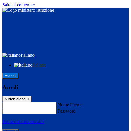
Salta al contenuto
Italiano
Italiano
Accedi
Accedi
button close
×
Nome Utente
Password
Password dimenticata?