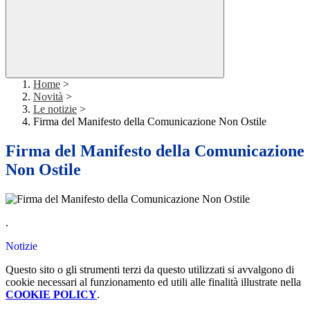
Home
>
Novità
>
Le notizie
>
Firma del Manifesto della Comunicazione Non Ostile
Firma del Manifesto della Comunicazione
Non Ostile
.
Notizie
Questo sito o gli strumenti terzi da questo utilizzati si avvalgono di
cookie necessari al funzionamento ed utili alle finalità illustrate nella
COOKIE POLICY
.