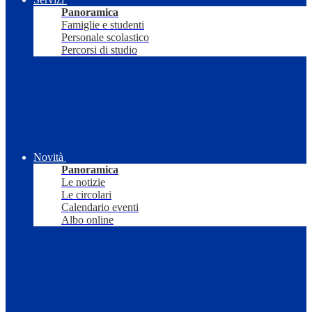
Panoramica
Famiglie e studenti
Personale scolastico
Percorsi di studio
Novità
Panoramica
Le notizie
Le circolari
Calendario eventi
Albo online