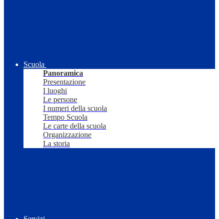
Scuola
Panoramica
Presentazione
I luoghi
Le persone
I numeri della scuola
Tempo Scuola
Le carte della scuola
Organizzazione
La storia
Servizi