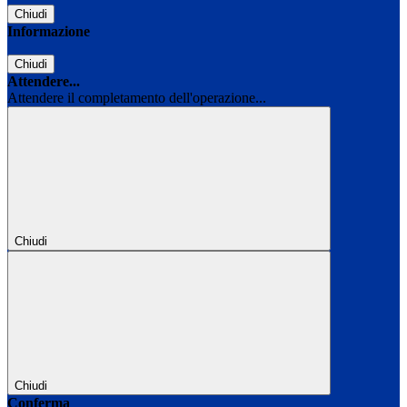
Chiudi
Informazione
Chiudi
Attendere...
Attendere il completamento dell'operazione...
Chiudi
Chiudi
Conferma