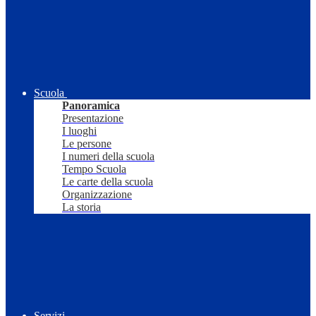
Scuola
Panoramica
Presentazione
I luoghi
Le persone
I numeri della scuola
Tempo Scuola
Le carte della scuola
Organizzazione
La storia
Servizi