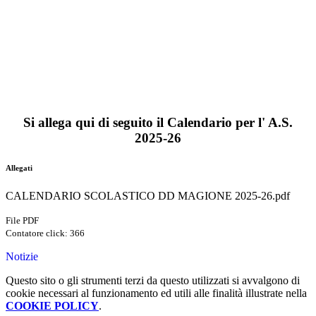
Si allega qui di seguito il Calendario per l' A.S.
2025-26
Allegati
CALENDARIO SCOLASTICO DD MAGIONE 2025-26.pdf
File PDF
Contatore click: 366
Notizie
Questo sito o gli strumenti terzi da questo utilizzati si avvalgono di
cookie necessari al funzionamento ed utili alle finalità illustrate nella
COOKIE POLICY
.