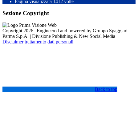
Pagina visualizzata
1412
volte
Sezione Copyright
Copyright 2026 | Engineered and powered by Gruppo Spaggiari
Parma S.p.A. | Divisione Publishing & New Social Media
Disclaimer trattamento dati personali
Back to top