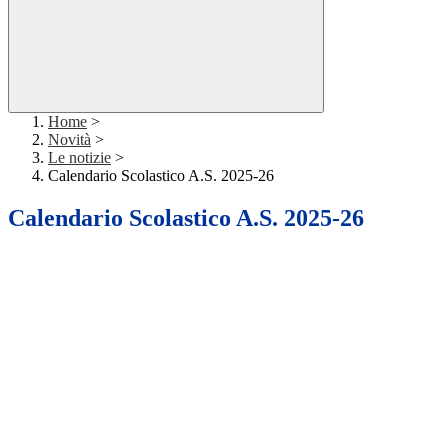
Home
>
Novità
>
Le notizie
>
Calendario Scolastico A.S. 2025-26
Calendario Scolastico A.S. 2025-26