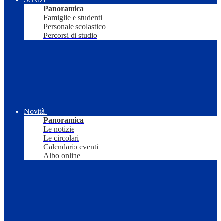
Panoramica
Famiglie e studenti
Personale scolastico
Percorsi di studio
Novità
Panoramica
Le notizie
Le circolari
Calendario eventi
Albo online