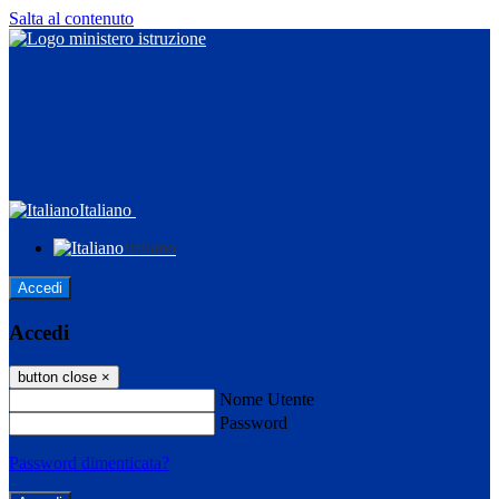
Salta al contenuto
Italiano
Italiano
Accedi
Accedi
button close
×
Nome Utente
Password
Password dimenticata?