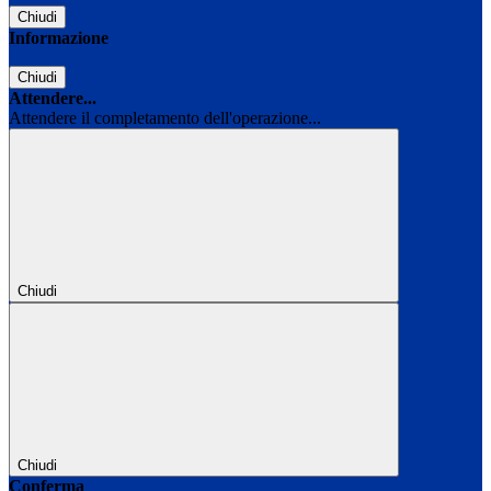
Chiudi
Informazione
Chiudi
Attendere...
Attendere il completamento dell'operazione...
Chiudi
Chiudi
Conferma