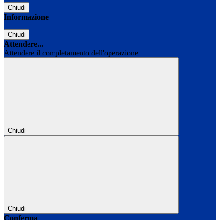
Chiudi
Informazione
Chiudi
Attendere...
Attendere il completamento dell'operazione...
Chiudi
Chiudi
Conferma