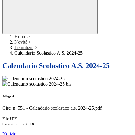
Home
>
Novità
>
Le notizie
>
Calendario Scolastico A.S. 2024-25
Calendario Scolastico A.S. 2024-25
Allegati
Circ. n. 551 - Calendario scolastico a.s. 2024-25.pdf
File PDF
Contatore click: 18
Notizie