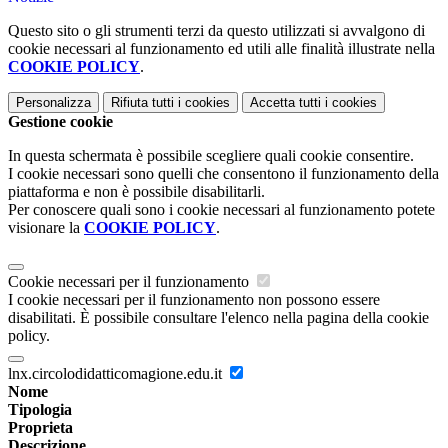
Questo sito o gli strumenti terzi da questo utilizzati si avvalgono di
cookie necessari al funzionamento ed utili alle finalità illustrate nella
COOKIE POLICY
.
Personalizza
Rifiuta tutti
i cookies
Accetta tutti
i cookies
Gestione cookie
In questa schermata è possibile scegliere quali cookie consentire.
I cookie necessari sono quelli che consentono il funzionamento della
piattaforma e non è possibile disabilitarli.
Per conoscere quali sono i cookie necessari al funzionamento potete
visionare la
COOKIE POLICY
.
Cookie necessari per il funzionamento
I cookie necessari per il funzionamento non possono essere
disabilitati. È possibile consultare l'elenco nella pagina della cookie
policy.
lnx.circolodidatticomagione.edu.it
Nome
Tipologia
Proprieta
Descrizione