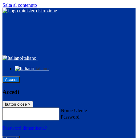
Salta al contenuto
Italiano
Italiano
Accedi
Accedi
button close
×
Nome Utente
Password
Password dimenticata?