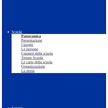
Scuola
Panoramica
Presentazione
I luoghi
Le persone
I numeri della scuola
Tempo Scuola
Le carte della scuola
Organizzazione
La storia
Servizi