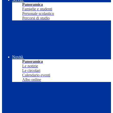
Panoramica
Famiglie e studenti
Personale scolastico
Percorsi di studio
Novità
Panoramica
Le notizie
Le circolari
Calendario eventi
Albo online