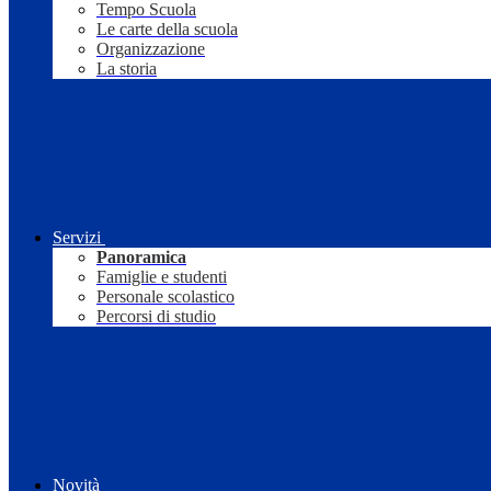
Tempo Scuola
Le carte della scuola
Organizzazione
La storia
Servizi
Panoramica
Famiglie e studenti
Personale scolastico
Percorsi di studio
Novità