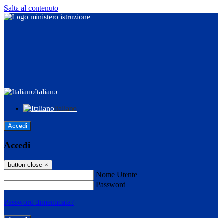
Salta al contenuto
Italiano
Italiano
Accedi
Accedi
button close
×
Nome Utente
Password
Password dimenticata?