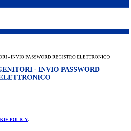
TORI - INVIO PASSWORD REGISTRO ELETTRONICO
GENITORI - INVIO PASSWORD
 ELETTRONICO
KIE POLICY
.