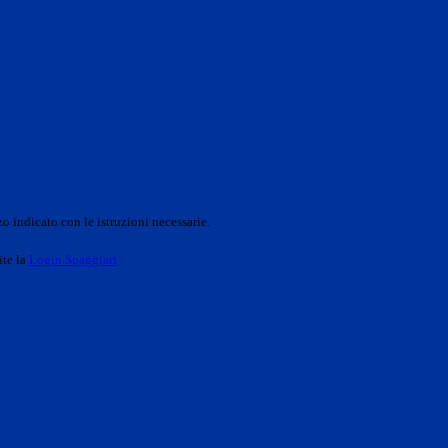
o indicato con le istruzioni necessarie.
ite la
Login Spaggiari