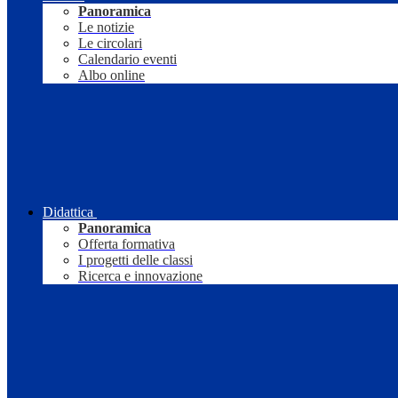
Panoramica
Le notizie
Le circolari
Calendario eventi
Albo online
Didattica
Panoramica
Offerta formativa
I progetti delle classi
Ricerca e innovazione