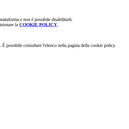
attaforma e non è possibile disabilitarli.
isionare la
COOKIE POLICY
.
 È possibile consultare l'elenco nella pagina della cookie policy.