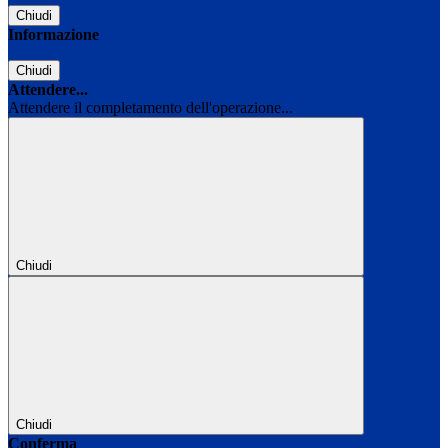
Chiudi
Informazione
Chiudi
Attendere...
Attendere il completamento dell'operazione...
Chiudi
Chiudi
Conferma