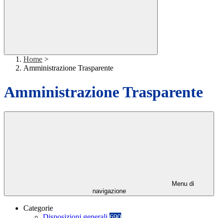
Home
>
Amministrazione Trasparente
Amministrazione Trasparente
Menu di
navigazione
Categorie
Disposizioni generali
690