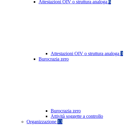
Attestazioni OIV o struttura analoga
6
Attestazioni OIV o struttura analoga
3
Burocrazia zero
Burocrazia zero
Attività soggette a controllo
Organizzazione
13