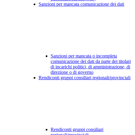
Sanzioni per mancata comunicazione dei dati
Sanzioni per mancata o incompleta
comunicazione dei dati da parte dei titolari
di incarichi politici, di amministrazione, di
direzione o di governo
Rendiconti gruppi consiliari regionali/provinciali
Rendiconti gruppi consiliari
regionali/provinciali