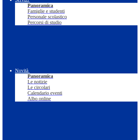
Panoramica
Famiglie e studenti
Personale scolastico
Percorsi di studio
Novità
Panoramica
Le notizie
Le circolari
Calendario eventi
Albo online