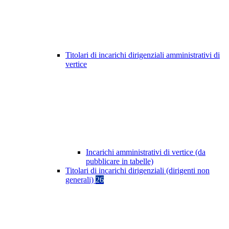
Titolari di incarichi dirigenziali amministrativi di
vertice
Incarichi amministrativi di vertice (da
pubblicare in tabelle)
Titolari di incarichi dirigenziali (dirigenti non
generali)
26