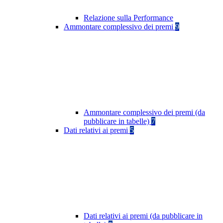
Relazione sulla Performance
Ammontare complessivo dei premi
9
Ammontare complessivo dei premi (da
pubblicare in tabelle)
7
Dati relativi ai premi
5
Dati relativi ai premi (da pubblicare in