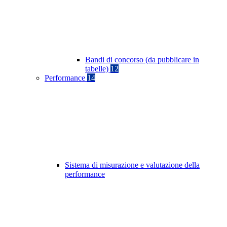
Bandi di concorso (da pubblicare in
tabelle)
12
Performance
14
Sistema di misurazione e valutazione della
performance