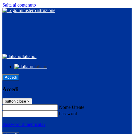
Salta al contenuto
Italiano
Italiano
Accedi
Accedi
button close
×
Nome Utente
Password
Password dimenticata?