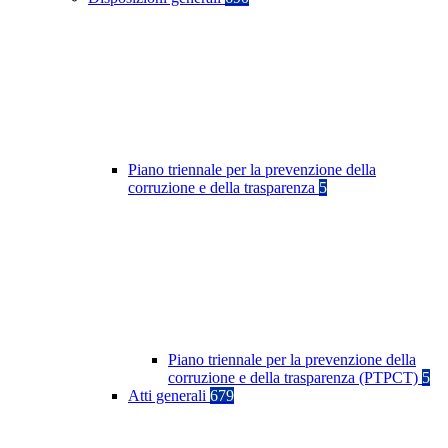
Piano triennale per la prevenzione della
corruzione e della trasparenza
5
Piano triennale per la prevenzione della
corruzione e della trasparenza (PTPCT)
5
Atti generali
679