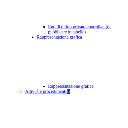
Enti di diritto privato controllati (da
pubblicare in tabelle)
Rappresentazione grafica
Rappresentazione grafica
Attività e procedimenti
6