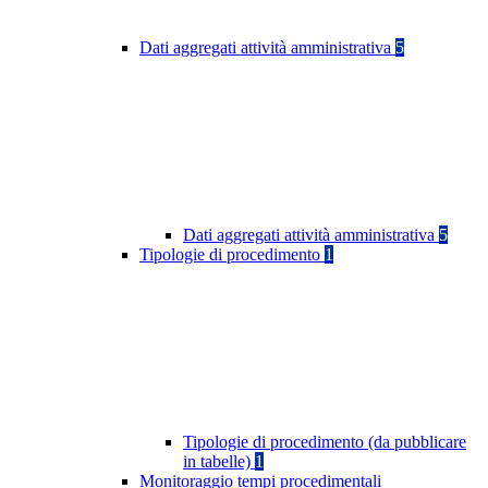
Dati aggregati attività amministrativa
5
Dati aggregati attività amministrativa
5
Tipologie di procedimento
1
Tipologie di procedimento (da pubblicare
in tabelle)
1
Monitoraggio tempi procedimentali