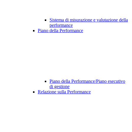
Sistema di misurazione e valutazione della
performance
Piano della Performance
Piano della Performance/Piano esecutivo
di gestione
Relazione sulla Performance