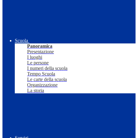
Scuola
Panoramica
Presentazione
I luoghi
Le persone
I numeri della scuola
Tempo Scuola
Le carte della scuola
Organizzazione
La storia
Servizi