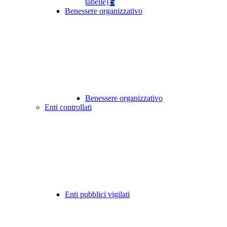
tabelle)
5
Benessere organizzativo
Benessere organizzativo
Enti controllati
Enti pubblici vigilati