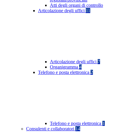
Atti degli organi di controllo
Articolazione degli uffici
11
Articolazione degli uffici
7
Organigramma
4
Telefono e posta elettronica
2
Telefono e posta elettronica
1
Consulenti e collaboratori
14