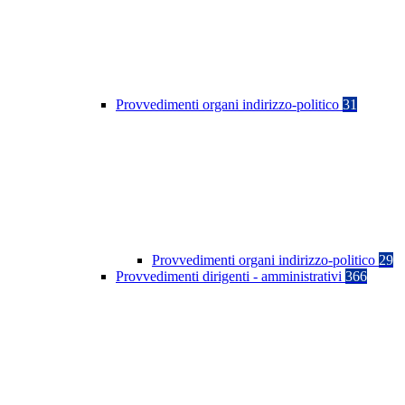
Provvedimenti organi indirizzo-politico
31
Provvedimenti organi indirizzo-politico
29
Provvedimenti dirigenti - amministrativi
366