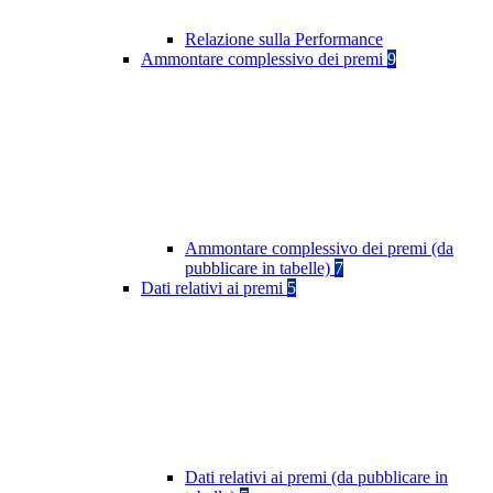
Relazione sulla Performance
Ammontare complessivo dei premi
9
Ammontare complessivo dei premi (da
pubblicare in tabelle)
7
Dati relativi ai premi
5
Dati relativi ai premi (da pubblicare in