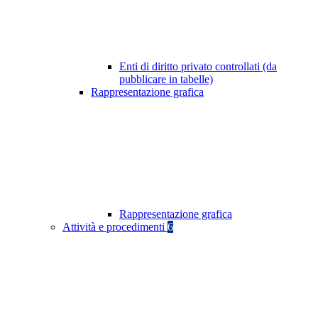
Enti di diritto privato controllati (da
pubblicare in tabelle)
Rappresentazione grafica
Rappresentazione grafica
Attività e procedimenti
6