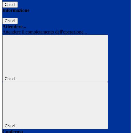
Chiudi
Informazione
Chiudi
Attendere...
Attendere il completamento dell'operazione...
Chiudi
Chiudi
Conferma