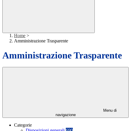
Home
>
Amministrazione Trasparente
Amministrazione Trasparente
Menu di
navigazione
Categorie
Disposizioni generali
690