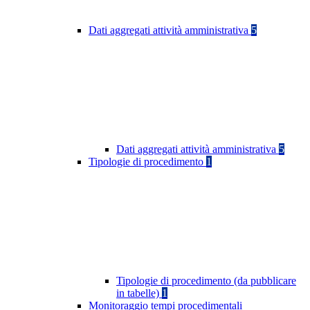
Dati aggregati attività amministrativa
5
Dati aggregati attività amministrativa
5
Tipologie di procedimento
1
Tipologie di procedimento (da pubblicare
in tabelle)
1
Monitoraggio tempi procedimentali