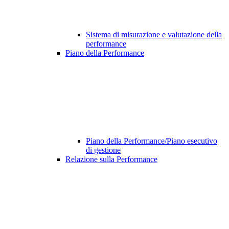
Sistema di misurazione e valutazione della
performance
Piano della Performance
Piano della Performance/Piano esecutivo
di gestione
Relazione sulla Performance