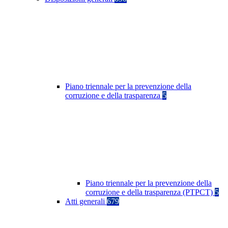
Piano triennale per la prevenzione della
corruzione e della trasparenza
5
Piano triennale per la prevenzione della
corruzione e della trasparenza (PTPCT)
5
Atti generali
679