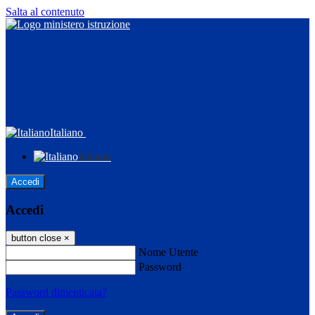
Salta al contenuto
Italiano
Italiano
Accedi
Accedi
button close
×
Nome Utente
Password
Password dimenticata?