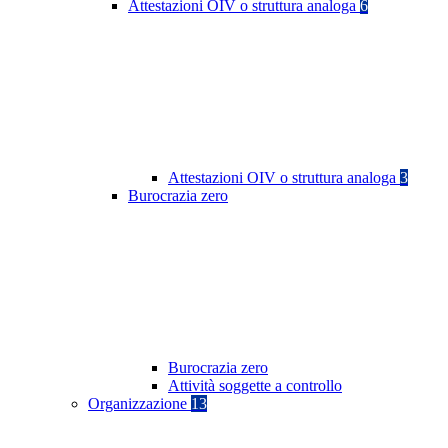
Attestazioni OIV o struttura analoga
6
Attestazioni OIV o struttura analoga
3
Burocrazia zero
Burocrazia zero
Attività soggette a controllo
Organizzazione
13