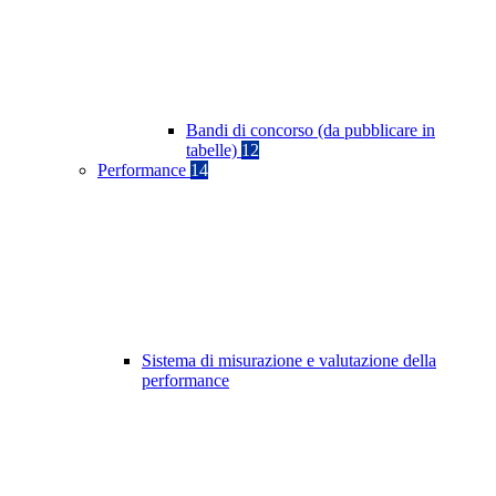
Bandi di concorso (da pubblicare in
tabelle)
12
Performance
14
Sistema di misurazione e valutazione della
performance