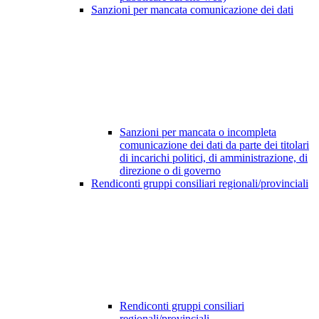
Sanzioni per mancata comunicazione dei dati
Sanzioni per mancata o incompleta
comunicazione dei dati da parte dei titolari
di incarichi politici, di amministrazione, di
direzione o di governo
Rendiconti gruppi consiliari regionali/provinciali
Rendiconti gruppi consiliari
regionali/provinciali