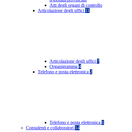
Atti degli organi di controllo
Articolazione degli uffici
11
Articolazione degli uffici
7
Organigramma
4
Telefono e posta elettronica
2
Telefono e posta elettronica
1
Consulenti e collaboratori
14