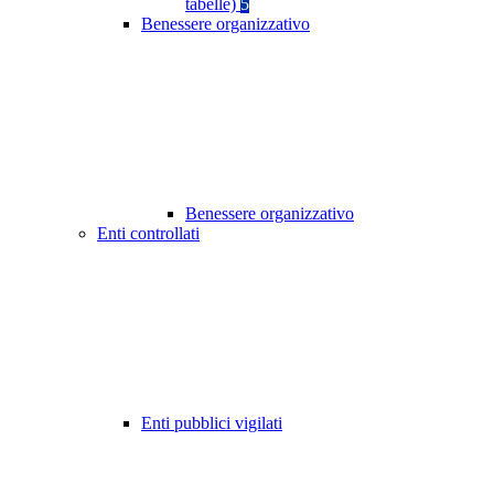
tabelle)
5
Benessere organizzativo
Benessere organizzativo
Enti controllati
Enti pubblici vigilati