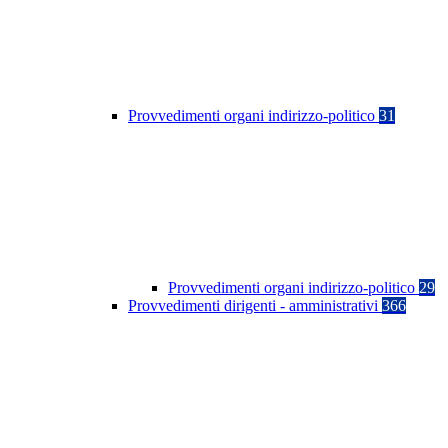
Provvedimenti organi indirizzo-politico
31
Provvedimenti organi indirizzo-politico
29
Provvedimenti dirigenti - amministrativi
366