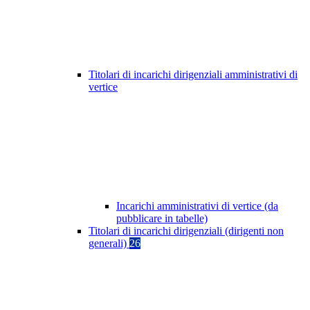
Titolari di incarichi dirigenziali amministrativi di
vertice
Incarichi amministrativi di vertice (da
pubblicare in tabelle)
Titolari di incarichi dirigenziali (dirigenti non
generali)
26