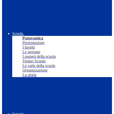
Scuola
Panoramica
Presentazione
I luoghi
Le persone
I numeri della scuola
Tempo Scuola
Le carte della scuola
Organizzazione
La storia
Servizi