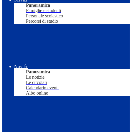
Panoramica
Famiglie e studenti
Personale scolastico
Percorsi di studio
Novità
Panoramica
Le notizie
Le circolari
Calendario eventi
Albo online