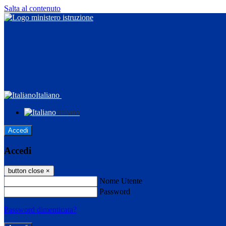
Salta al contenuto
Italiano
Italiano
Accedi
Accedi
button close
×
Nome Utente
Password
Password dimenticata?