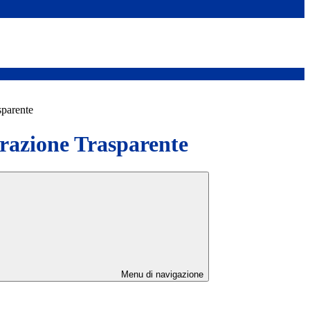
sparente
azione Trasparente
Menu di navigazione