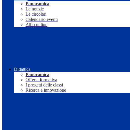
Panoramica
Le notizie
Le circolari
Calendario eventi
Albo online
Didattica
Panoramica
Offerta formativa
I progetti delle classi
Ricerca e innovazione