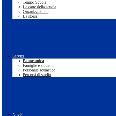
Tempo Scuola
Le carte della scuola
Organizzazione
La storia
Servizi
Panoramica
Famiglie e studenti
Personale scolastico
Percorsi di studio
Novità