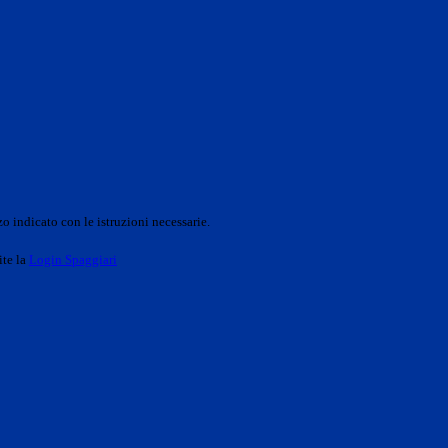
o indicato con le istruzioni necessarie.
ite la
Login Spaggiari