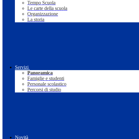
Tempo Scuola
Le carte della scuola
Organizzazione
La storia
Servizi
Panoramica
Famiglie e studenti
Personale scolastico
Percorsi di studio
Novità