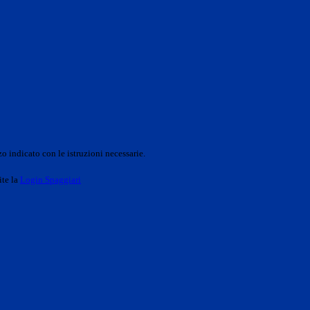
o indicato con le istruzioni necessarie.
ite la
Login Spaggiari