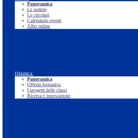
Panoramica
Le notizie
Le circolari
Calendario eventi
Albo online
Didattica
Panoramica
Offerta formativa
I progetti delle classi
Ricerca e innovazione