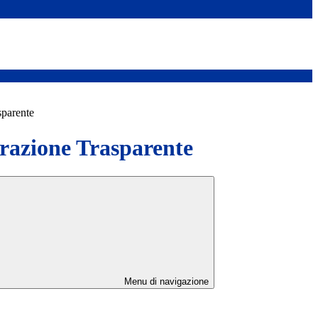
sparente
azione Trasparente
Menu di navigazione