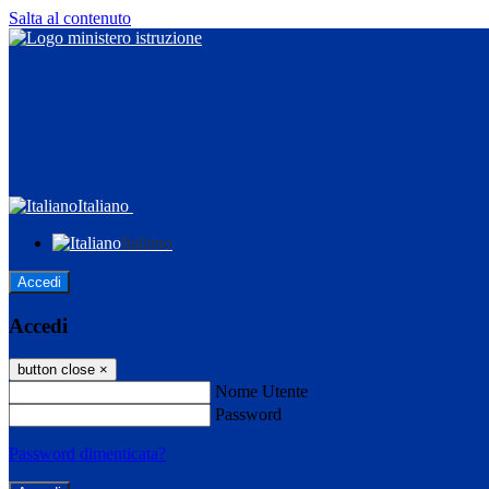
Salta al contenuto
Italiano
Italiano
Accedi
Accedi
button close
×
Nome Utente
Password
Password dimenticata?