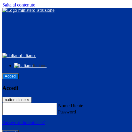
Salta al contenuto
Italiano
Italiano
Accedi
Accedi
button close
×
Nome Utente
Password
Password dimenticata?