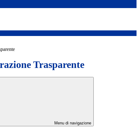
sparente
azione Trasparente
Menu di navigazione