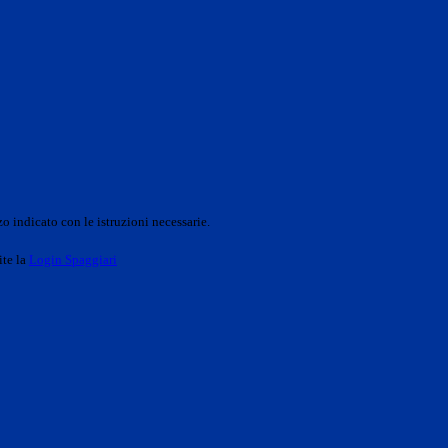
o indicato con le istruzioni necessarie.
ite la
Login Spaggiari