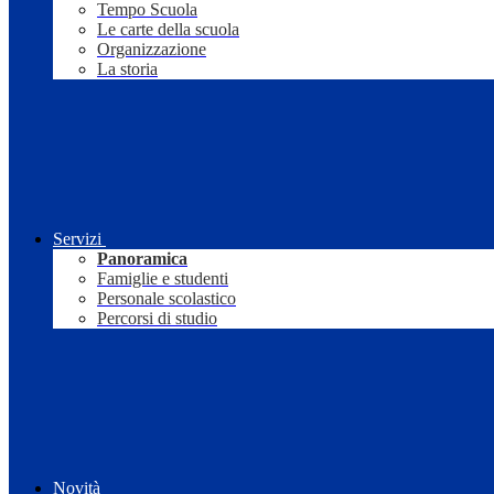
Tempo Scuola
Le carte della scuola
Organizzazione
La storia
Servizi
Panoramica
Famiglie e studenti
Personale scolastico
Percorsi di studio
Novità