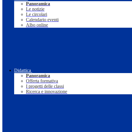
Panoramica
Le notizie
Le circolari
Calendario eventi
Albo online
Didattica
Panoramica
Offerta formativa
I progetti delle classi
Ricerca e innovazione