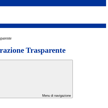
sparente
azione Trasparente
Menu di navigazione