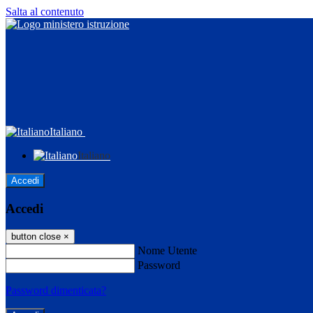
Salta al contenuto
Italiano
Italiano
Accedi
Accedi
button close
×
Nome Utente
Password
Password dimenticata?