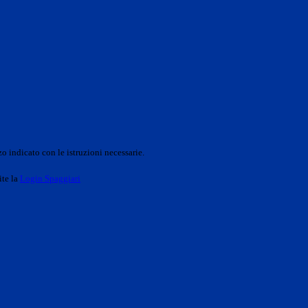
o indicato con le istruzioni necessarie.
ite la
Login Spaggiari