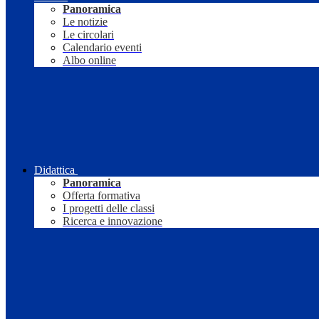
Panoramica
Le notizie
Le circolari
Calendario eventi
Albo online
Didattica
Panoramica
Offerta formativa
I progetti delle classi
Ricerca e innovazione