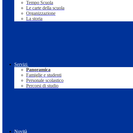
Tempo Scuola
Le carte della scuola
Organizzazione
La storia
Servizi
Panoramica
Famiglie e studenti
Personale scolastico
Percorsi di studio
Novità