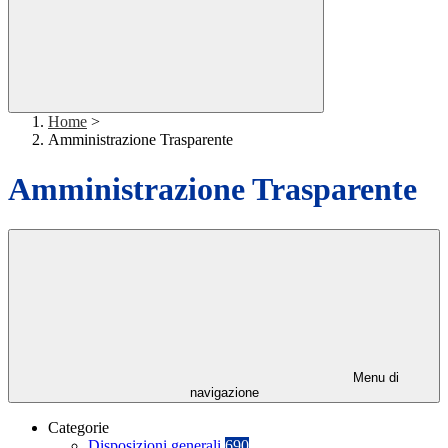
Home
>
Amministrazione Trasparente
Amministrazione Trasparente
Menu di
navigazione
Categorie
Disposizioni generali
690