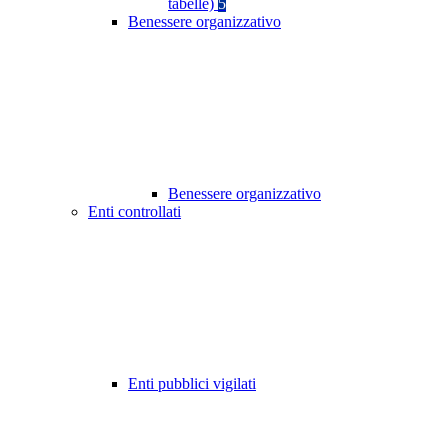
tabelle)
5
Benessere organizzativo
Benessere organizzativo
Enti controllati
Enti pubblici vigilati