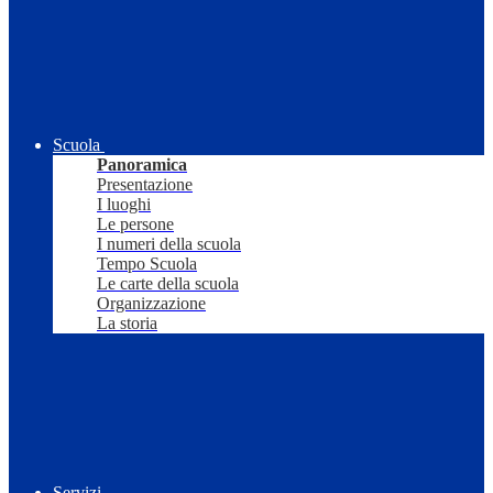
Scuola
Panoramica
Presentazione
I luoghi
Le persone
I numeri della scuola
Tempo Scuola
Le carte della scuola
Organizzazione
La storia
Servizi