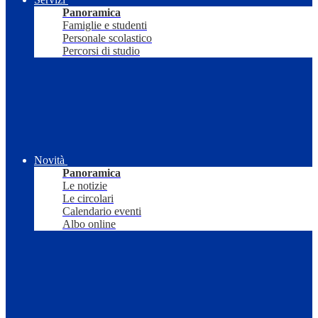
Panoramica
Famiglie e studenti
Personale scolastico
Percorsi di studio
Novità
Panoramica
Le notizie
Le circolari
Calendario eventi
Albo online