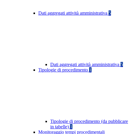
Dati aggregati attività amministrativa
5
Dati aggregati attività amministrativa
5
Tipologie di procedimento
1
Tipologie di procedimento (da pubblicare
in tabelle)
1
Monitoraggio tempi procedimentali