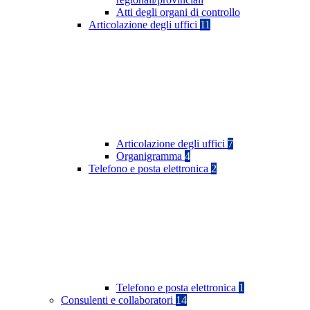
Atti degli organi di controllo
Articolazione degli uffici
11
Articolazione degli uffici
7
Organigramma
4
Telefono e posta elettronica
2
Telefono e posta elettronica
1
Consulenti e collaboratori
14