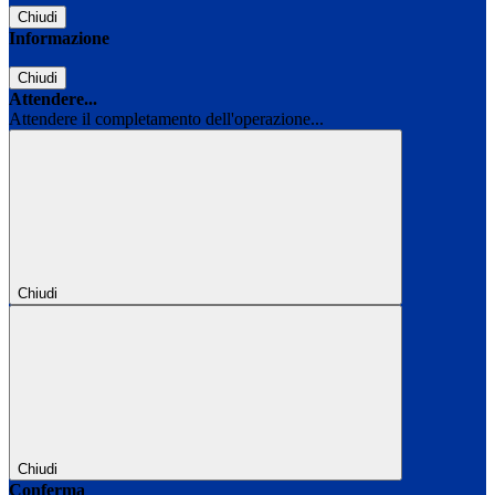
Chiudi
Informazione
Chiudi
Attendere...
Attendere il completamento dell'operazione...
Chiudi
Chiudi
Conferma