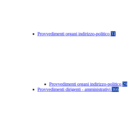
Provvedimenti organi indirizzo-politico
31
Provvedimenti organi indirizzo-politico
29
Provvedimenti dirigenti - amministrativi
366