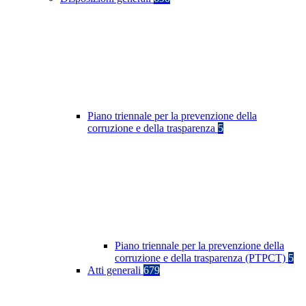
Piano triennale per la prevenzione della
corruzione e della trasparenza
5
Piano triennale per la prevenzione della
corruzione e della trasparenza (PTPCT)
5
Atti generali
679