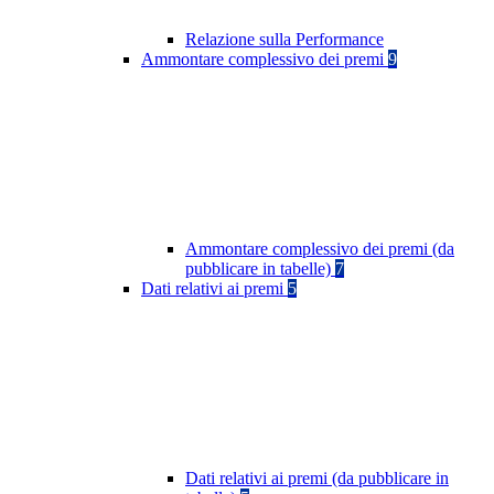
Relazione sulla Performance
Ammontare complessivo dei premi
9
Ammontare complessivo dei premi (da
pubblicare in tabelle)
7
Dati relativi ai premi
5
Dati relativi ai premi (da pubblicare in