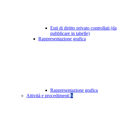
Enti di diritto privato controllati (da
pubblicare in tabelle)
Rappresentazione grafica
Rappresentazione grafica
Attività e procedimenti
6