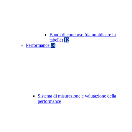
Bandi di concorso (da pubblicare in
tabelle)
12
Performance
14
Sistema di misurazione e valutazione della
performance