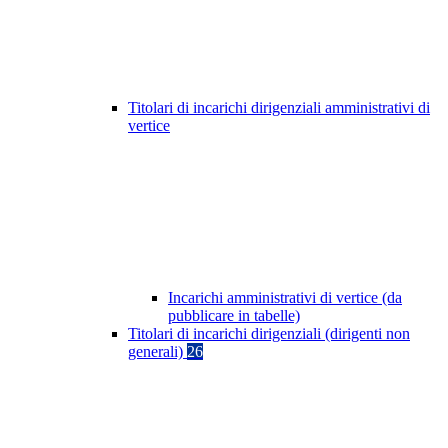
Titolari di incarichi dirigenziali amministrativi di
vertice
Incarichi amministrativi di vertice (da
pubblicare in tabelle)
Titolari di incarichi dirigenziali (dirigenti non
generali)
26