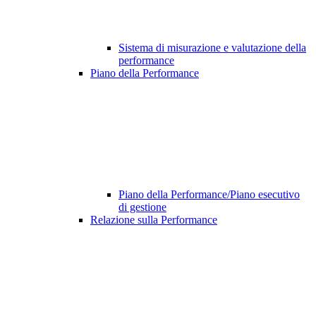
Sistema di misurazione e valutazione della
performance
Piano della Performance
Piano della Performance/Piano esecutivo
di gestione
Relazione sulla Performance