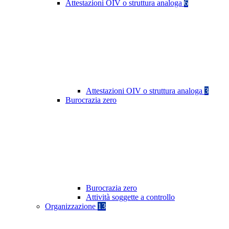
Attestazioni OIV o struttura analoga
6
Attestazioni OIV o struttura analoga
3
Burocrazia zero
Burocrazia zero
Attività soggette a controllo
Organizzazione
13