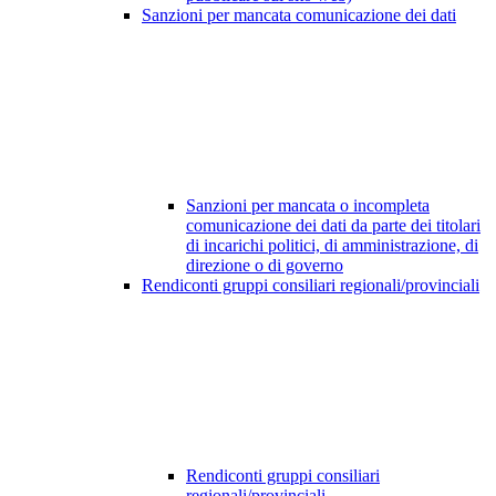
Sanzioni per mancata comunicazione dei dati
Sanzioni per mancata o incompleta
comunicazione dei dati da parte dei titolari
di incarichi politici, di amministrazione, di
direzione o di governo
Rendiconti gruppi consiliari regionali/provinciali
Rendiconti gruppi consiliari
regionali/provinciali