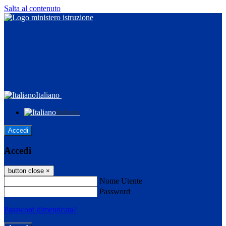
Salta al contenuto
Italiano
Italiano
Accedi
Accedi
button close
×
Nome Utente
Password
Password dimenticata?