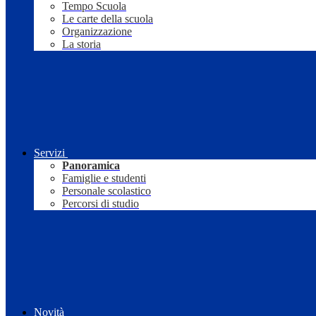
Tempo Scuola
Le carte della scuola
Organizzazione
La storia
Servizi
Panoramica
Famiglie e studenti
Personale scolastico
Percorsi di studio
Novità