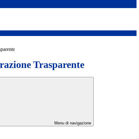
sparente
azione Trasparente
Menu di navigazione