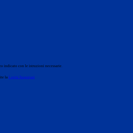
o indicato con le istruzioni necessarie.
ite la
Login Spaggiari