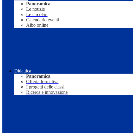
Panoramica
Le notizie
Le circolari
Calendario eventi
Albo online
Didattica
Panoramica
Offerta formativa
I progetti delle classi
Ricerca e innovazione