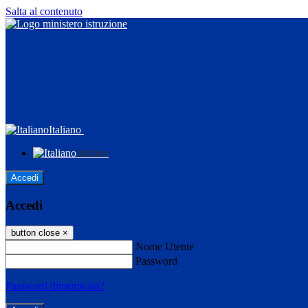
Salta al contenuto
Italiano
Italiano
Accedi
Accedi
button close
×
Nome Utente
Password
Password dimenticata?