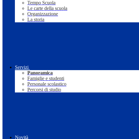
Tempo Scuola
Le carte della scuola
Organizzazione
La storia
Servizi
Panoramica
Famiglie e studenti
Personale scolastico
Percorsi di studio
Novità