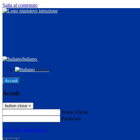
Salta al contenuto
Italiano
Italiano
Accedi
Accedi
button close
×
Nome Utente
Password
Password dimenticata?