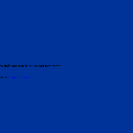
o indicato con le istruzioni necessarie.
ite la
Login Spaggiari