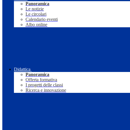
Panoramica
Le notizie
Le circolari
Calendario eventi
Albo online
Didattica
Panoramica
Offerta formativa
I progetti delle classi
Ricerca e innovazione