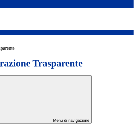
sparente
azione Trasparente
Menu di navigazione