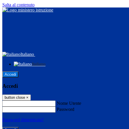
Salta al contenuto
Italiano
Italiano
Accedi
Accedi
button close
×
Nome Utente
Password
Password dimenticata?