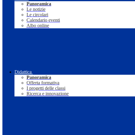
Panoramica
Le notizie
Le circolari
Calendario eventi
Albo online
Didattica
Panoramica
Offerta formativa
I progetti delle classi
Ricerca e innovazione