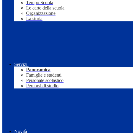
Tempo Scuola
Le carte della scuola
Organizzazione
La storia
Servizi
Panoramica
Famiglie e studenti
Personale scolastico
Percorsi di studio
Novità