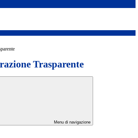
sparente
azione Trasparente
Menu di navigazione