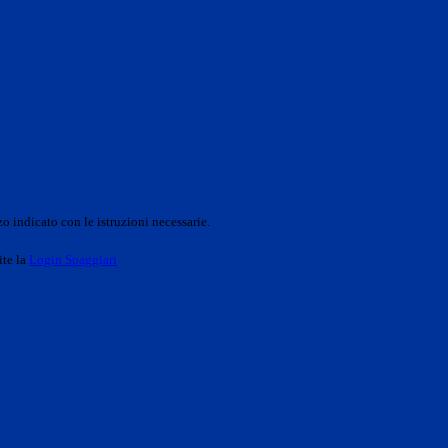
o indicato con le istruzioni necessarie.
ite la
Login Spaggiari