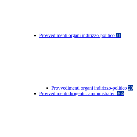
Provvedimenti organi indirizzo-politico
31
Provvedimenti organi indirizzo-politico
29
Provvedimenti dirigenti - amministrativi
366