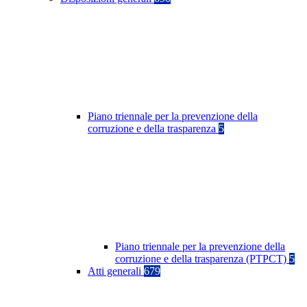
Piano triennale per la prevenzione della
corruzione e della trasparenza
5
Piano triennale per la prevenzione della
corruzione e della trasparenza (PTPCT)
5
Atti generali
679