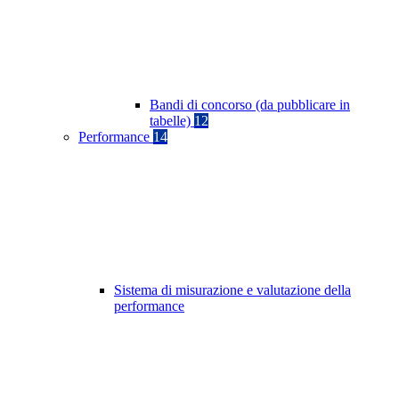
Bandi di concorso (da pubblicare in
tabelle)
12
Performance
14
Sistema di misurazione e valutazione della
performance