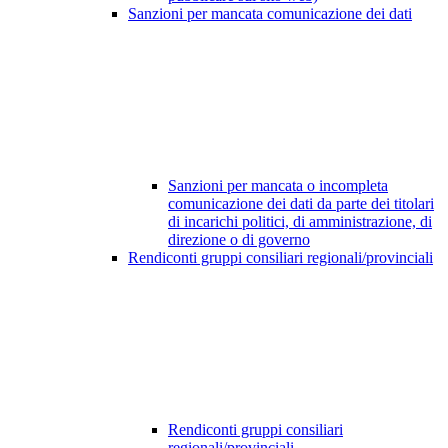
Sanzioni per mancata comunicazione dei dati
Sanzioni per mancata o incompleta
comunicazione dei dati da parte dei titolari
di incarichi politici, di amministrazione, di
direzione o di governo
Rendiconti gruppi consiliari regionali/provinciali
Rendiconti gruppi consiliari
regionali/provinciali