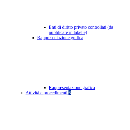
Enti di diritto privato controllati (da
pubblicare in tabelle)
Rappresentazione grafica
Rappresentazione grafica
Attività e procedimenti
6