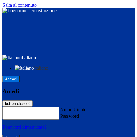
Salta al contenuto
Italiano
Italiano
Accedi
Accedi
button close
×
Nome Utente
Password
Password dimenticata?