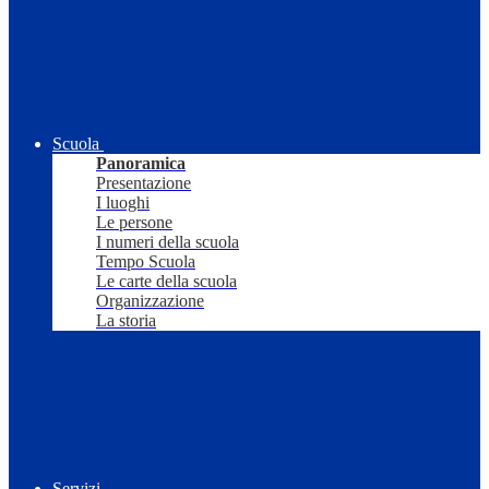
Scuola
Panoramica
Presentazione
I luoghi
Le persone
I numeri della scuola
Tempo Scuola
Le carte della scuola
Organizzazione
La storia
Servizi