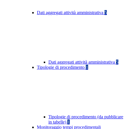
Dati aggregati attività amministrativa
5
Dati aggregati attività amministrativa
5
Tipologie di procedimento
1
Tipologie di procedimento (da pubblicare
in tabelle)
1
Monitoraggio tempi procedimentali