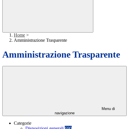
Home
>
Amministrazione Trasparente
Amministrazione Trasparente
Menu di
navigazione
Categorie
Disposizioni generali
690