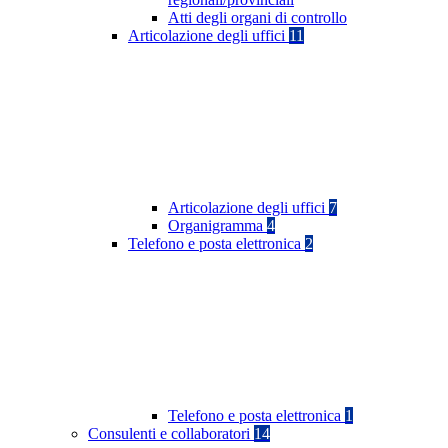
Atti degli organi di controllo
Articolazione degli uffici
11
Articolazione degli uffici
7
Organigramma
4
Telefono e posta elettronica
2
Telefono e posta elettronica
1
Consulenti e collaboratori
14