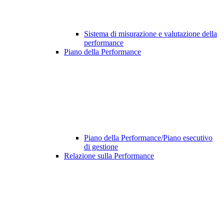
Sistema di misurazione e valutazione della
performance
Piano della Performance
Piano della Performance/Piano esecutivo
di gestione
Relazione sulla Performance