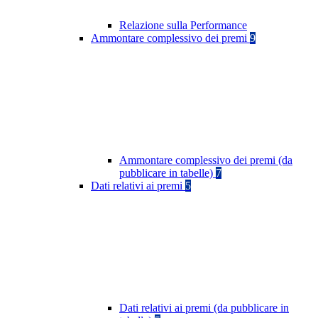
Relazione sulla Performance
Ammontare complessivo dei premi
9
Ammontare complessivo dei premi (da
pubblicare in tabelle)
7
Dati relativi ai premi
5
Dati relativi ai premi (da pubblicare in