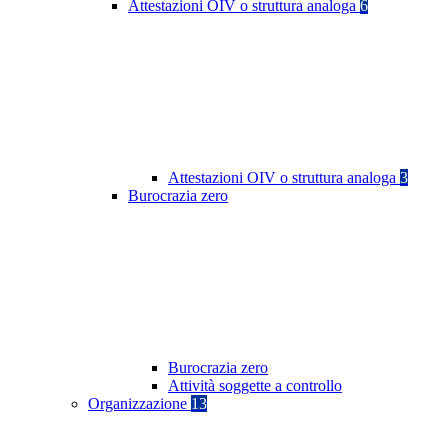
Attestazioni OIV o struttura analoga
6
Attestazioni OIV o struttura analoga
3
Burocrazia zero
Burocrazia zero
Attività soggette a controllo
Organizzazione
13