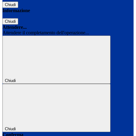
Chiudi
Informazione
Chiudi
Attendere...
Attendere il completamento dell'operazione...
Chiudi
Chiudi
Conferma