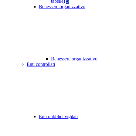
tabelle)
5
Benessere organizzativo
Benessere organizzativo
Enti controllati
Enti pubblici vigilati