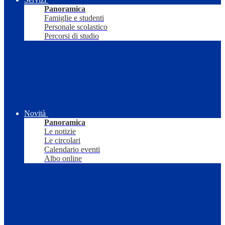
Panoramica
Famiglie e studenti
Personale scolastico
Percorsi di studio
Novità
Panoramica
Le notizie
Le circolari
Calendario eventi
Albo online