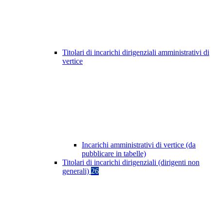
Titolari di incarichi dirigenziali amministrativi di
vertice
Incarichi amministrativi di vertice (da
pubblicare in tabelle)
Titolari di incarichi dirigenziali (dirigenti non
generali)
26