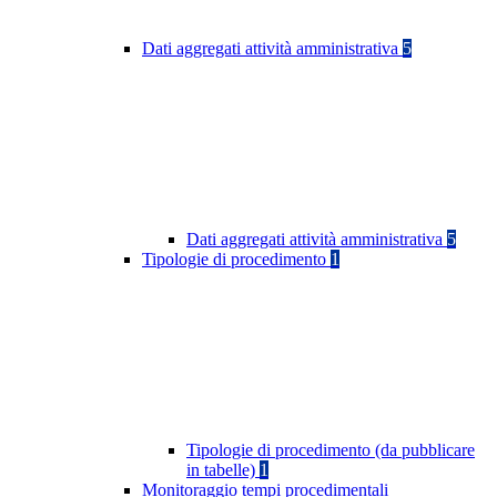
Dati aggregati attività amministrativa
5
Dati aggregati attività amministrativa
5
Tipologie di procedimento
1
Tipologie di procedimento (da pubblicare
in tabelle)
1
Monitoraggio tempi procedimentali