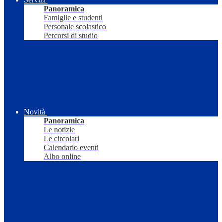
Panoramica
Famiglie e studenti
Personale scolastico
Percorsi di studio
Novità
Panoramica
Le notizie
Le circolari
Calendario eventi
Albo online