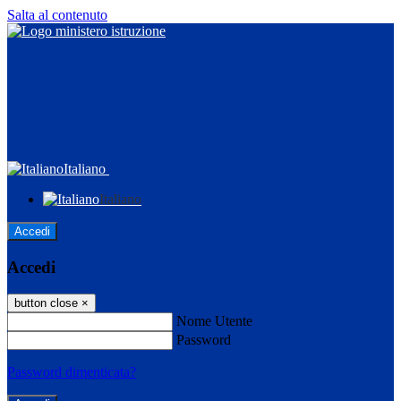
Salta al contenuto
Italiano
Italiano
Accedi
Accedi
button close
×
Nome Utente
Password
Password dimenticata?