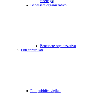
tabelle)
5
Benessere organizzativo
Benessere organizzativo
Enti controllati
Enti pubblici vigilati