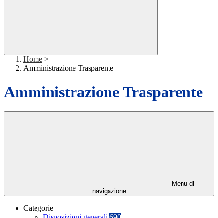
Home
>
Amministrazione Trasparente
Amministrazione Trasparente
Menu di
navigazione
Categorie
Disposizioni generali
690