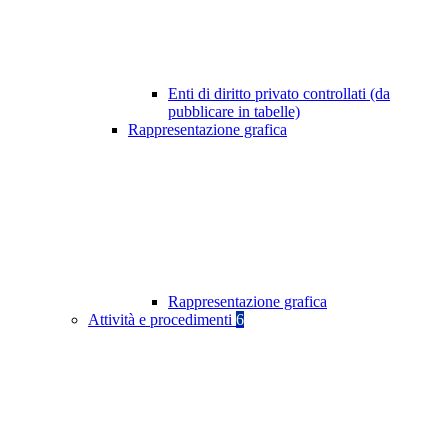
Enti di diritto privato controllati (da
pubblicare in tabelle)
Rappresentazione grafica
Rappresentazione grafica
Attività e procedimenti
6