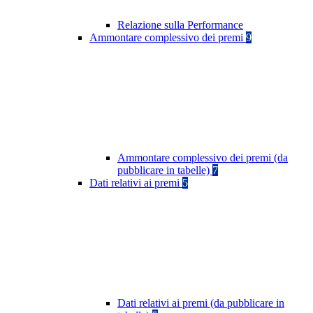
Relazione sulla Performance
Ammontare complessivo dei premi
9
Ammontare complessivo dei premi (da
pubblicare in tabelle)
7
Dati relativi ai premi
5
Dati relativi ai premi (da pubblicare in