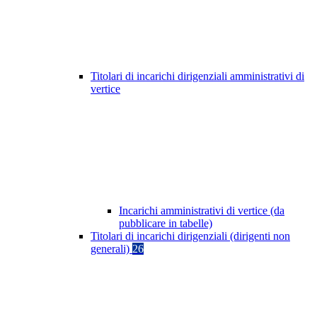
Titolari di incarichi dirigenziali amministrativi di
vertice
Incarichi amministrativi di vertice (da
pubblicare in tabelle)
Titolari di incarichi dirigenziali (dirigenti non
generali)
26