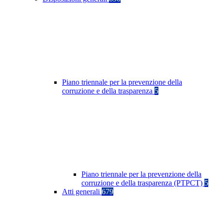
Piano triennale per la prevenzione della
corruzione e della trasparenza
5
Piano triennale per la prevenzione della
corruzione e della trasparenza (PTPCT)
5
Atti generali
679