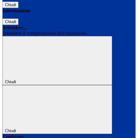
Chiudi
Informazione
Chiudi
Attendere...
Attendere il completamento dell'operazione...
Chiudi
Chiudi
Conferma