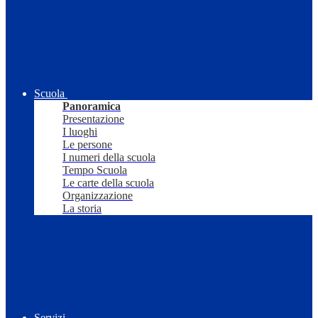
Scuola
Panoramica
Presentazione
I luoghi
Le persone
I numeri della scuola
Tempo Scuola
Le carte della scuola
Organizzazione
La storia
Servizi