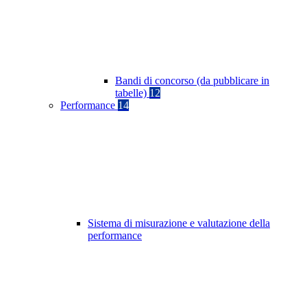
Bandi di concorso (da pubblicare in
tabelle)
12
Performance
14
Sistema di misurazione e valutazione della
performance