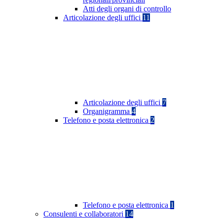
Atti degli organi di controllo
Articolazione degli uffici
11
Articolazione degli uffici
7
Organigramma
4
Telefono e posta elettronica
2
Telefono e posta elettronica
1
Consulenti e collaboratori
14