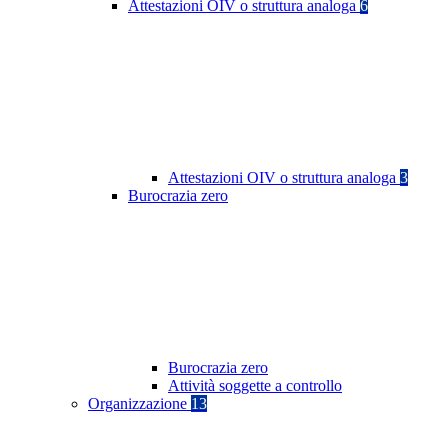
Attestazioni OIV o struttura analoga
6
Attestazioni OIV o struttura analoga
3
Burocrazia zero
Burocrazia zero
Attività soggette a controllo
Organizzazione
13