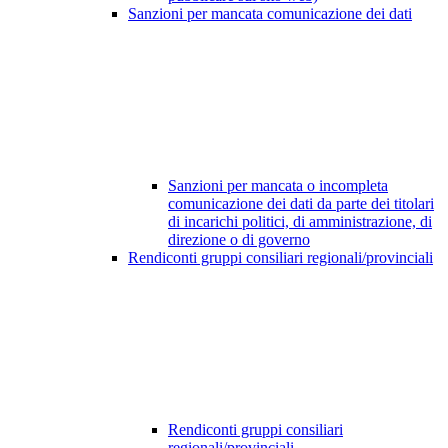
Sanzioni per mancata comunicazione dei dati
Sanzioni per mancata o incompleta
comunicazione dei dati da parte dei titolari
di incarichi politici, di amministrazione, di
direzione o di governo
Rendiconti gruppi consiliari regionali/provinciali
Rendiconti gruppi consiliari
regionali/provinciali