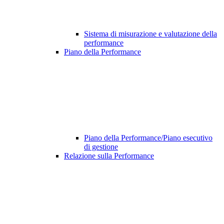
Sistema di misurazione e valutazione della
performance
Piano della Performance
Piano della Performance/Piano esecutivo
di gestione
Relazione sulla Performance