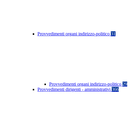
Provvedimenti organi indirizzo-politico
31
Provvedimenti organi indirizzo-politico
29
Provvedimenti dirigenti - amministrativi
366