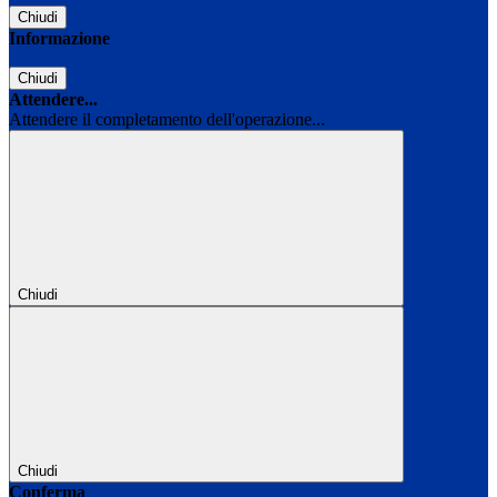
Chiudi
Informazione
Chiudi
Attendere...
Attendere il completamento dell'operazione...
Chiudi
Chiudi
Conferma