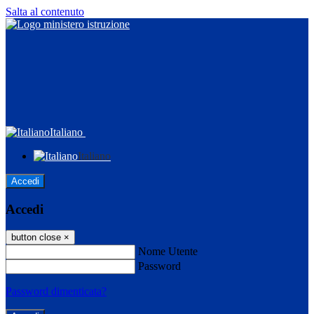
Salta al contenuto
Italiano
Italiano
Accedi
Accedi
button close
×
Nome Utente
Password
Password dimenticata?