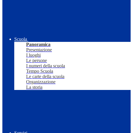
Scuola
Panoramica
Presentazione
I luoghi
Le persone
I numeri della scuola
Tempo Scuola
Le carte della scuola
Organizzazione
La storia
Servizi