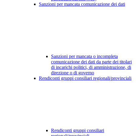
Sanzioni per mancata comunicazione dei dati
Sanzioni per mancata o incompleta
comunicazione dei dati da parte dei titolari
di incarichi politici, di amministrazione, di
direzione o di governo
Rendiconti gruppi consiliari regionali/provinciali
Rendiconti gruppi consiliari
regionali/provinciali