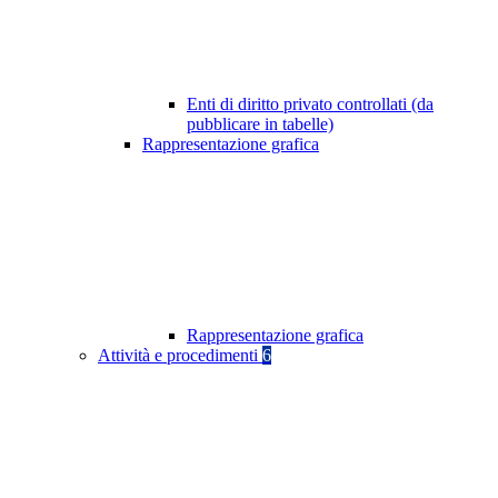
Enti di diritto privato controllati (da
pubblicare in tabelle)
Rappresentazione grafica
Rappresentazione grafica
Attività e procedimenti
6