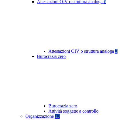
Attestazioni OIV o struttura analoga
6
Attestazioni OIV o struttura analoga
3
Burocrazia zero
Burocrazia zero
Attività soggette a controllo
Organizzazione
13