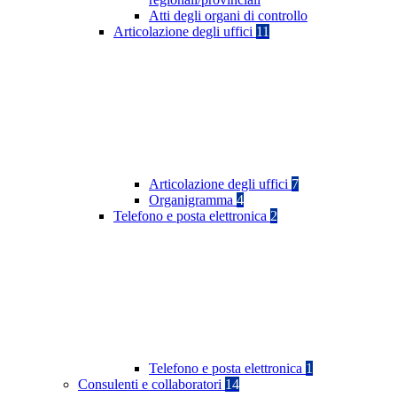
Atti degli organi di controllo
Articolazione degli uffici
11
Articolazione degli uffici
7
Organigramma
4
Telefono e posta elettronica
2
Telefono e posta elettronica
1
Consulenti e collaboratori
14