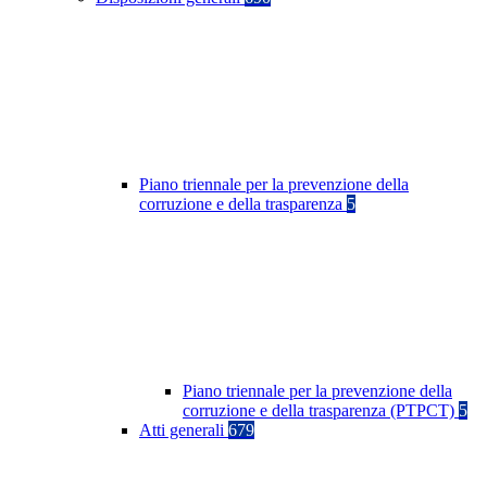
Piano triennale per la prevenzione della
corruzione e della trasparenza
5
Piano triennale per la prevenzione della
corruzione e della trasparenza (PTPCT)
5
Atti generali
679