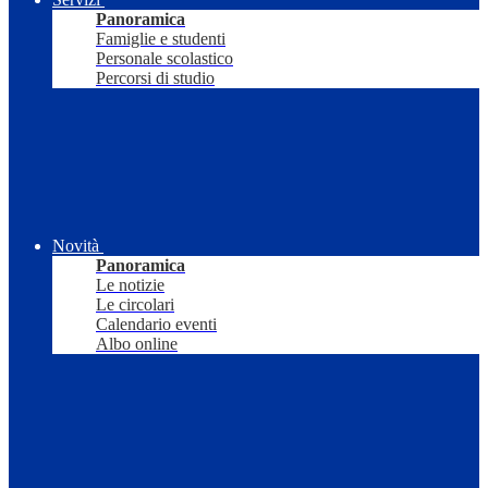
Panoramica
Famiglie e studenti
Personale scolastico
Percorsi di studio
Novità
Panoramica
Le notizie
Le circolari
Calendario eventi
Albo online