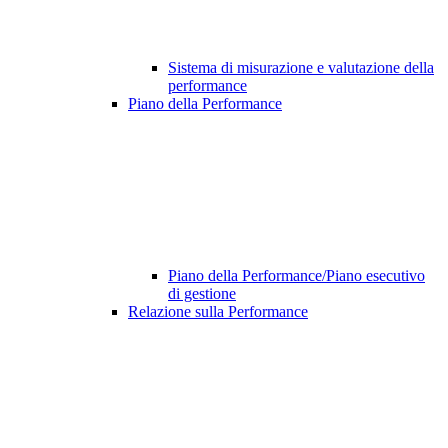
Sistema di misurazione e valutazione della
performance
Piano della Performance
Piano della Performance/Piano esecutivo
di gestione
Relazione sulla Performance