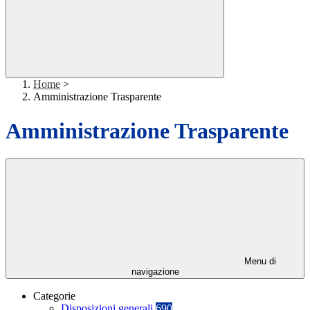
Home
>
Amministrazione Trasparente
Amministrazione Trasparente
Menu di
navigazione
Categorie
Disposizioni generali
690