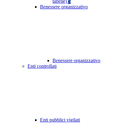
tabelle)
5
Benessere organizzativo
Benessere organizzativo
Enti controllati
Enti pubblici vigilati