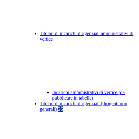
Titolari di incarichi dirigenziali amministrativi di
vertice
Incarichi amministrativi di vertice (da
pubblicare in tabelle)
Titolari di incarichi dirigenziali (dirigenti non
generali)
26