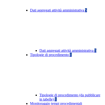
Dati aggregati attività amministrativa
5
Dati aggregati attività amministrativa
5
Tipologie di procedimento
1
Tipologie di procedimento (da pubblicare
in tabelle)
1
Monitoraggio tempi procedimentali