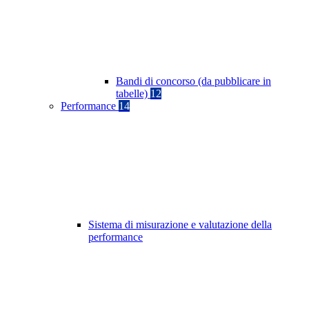
Bandi di concorso (da pubblicare in
tabelle)
12
Performance
14
Sistema di misurazione e valutazione della
performance