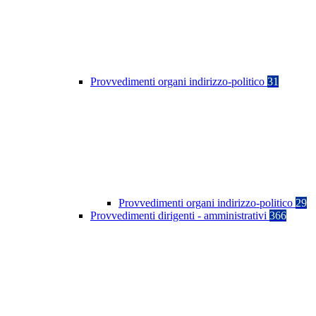
Provvedimenti organi indirizzo-politico
31
Provvedimenti organi indirizzo-politico
29
Provvedimenti dirigenti - amministrativi
366