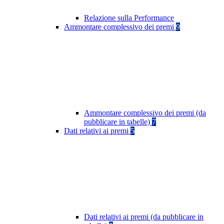
Relazione sulla Performance
Ammontare complessivo dei premi
9
Ammontare complessivo dei premi (da
pubblicare in tabelle)
7
Dati relativi ai premi
5
Dati relativi ai premi (da pubblicare in