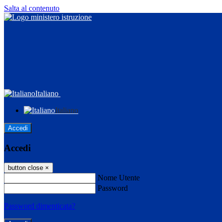
Salta al contenuto
Italiano
Italiano
Accedi
Accedi
button close
×
Nome Utente
Password
Password dimenticata?