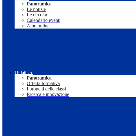
Panoramica
Le notizie
Le circolari
Calendario eventi
Albo online
Didattica
Panoramica
Offerta formativa
I progetti delle classi
Ricerca e innovazione