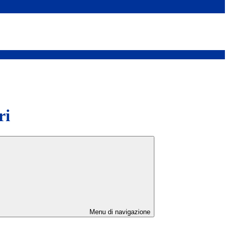
ri
Menu di navigazione