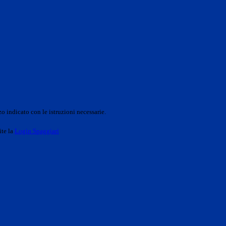
o indicato con le istruzioni necessarie.
ite la
Login Spaggiari