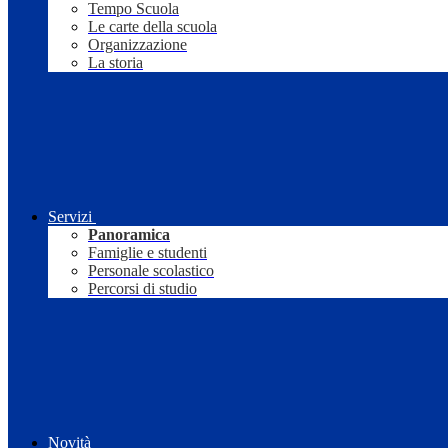
Tempo Scuola
Le carte della scuola
Organizzazione
La storia
Servizi
Panoramica
Famiglie e studenti
Personale scolastico
Percorsi di studio
Novità