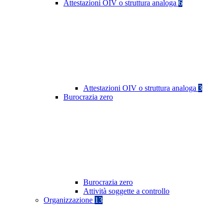
Attestazioni OIV o struttura analoga
6
Attestazioni OIV o struttura analoga
3
Burocrazia zero
Burocrazia zero
Attività soggette a controllo
Organizzazione
13