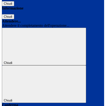
Chiudi
Informazione
Chiudi
Attendere...
Attendere il completamento dell'operazione...
Chiudi
Chiudi
Conferma