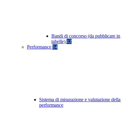
Bandi di concorso (da pubblicare in
tabelle)
12
Performance
14
Sistema di misurazione e valutazione della
performance