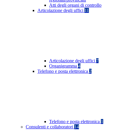
Atti degli organi di controllo
Articolazione degli uffici
11
Articolazione degli uffici
7
Organigramma
4
Telefono e posta elettronica
2
Telefono e posta elettronica
1
Consulenti e collaboratori
14