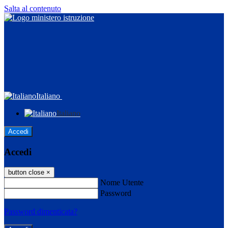
Salta al contenuto
Italiano
Italiano
Accedi
Accedi
button close
×
Nome Utente
Password
Password dimenticata?