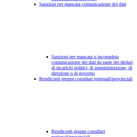
Sanzioni per mancata comunicazione dei dati
Sanzioni per mancata o incompleta
comunicazione dei dati da parte dei titolari
di incarichi politici, di amministrazione, di
direzione o di governo
Rendiconti gruppi consiliari regionali/provinciali
Rendiconti gruppi consiliari
regionali/provinciali