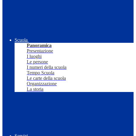
Scuola
Panoramica
Presentazione
I luoghi
Le persone
I numeri della scuola
Tempo Scuola
Le carte della scuola
Organizzazione
La storia
Servizi