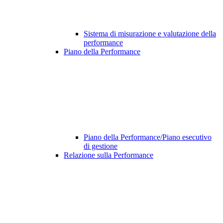
Sistema di misurazione e valutazione della
performance
Piano della Performance
Piano della Performance/Piano esecutivo
di gestione
Relazione sulla Performance