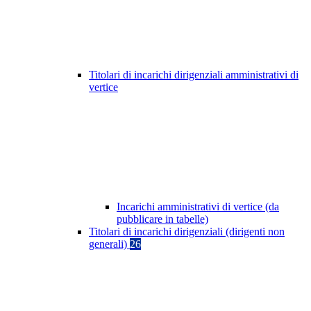
Titolari di incarichi dirigenziali amministrativi di
vertice
Incarichi amministrativi di vertice (da
pubblicare in tabelle)
Titolari di incarichi dirigenziali (dirigenti non
generali)
26