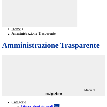
Home
>
Amministrazione Trasparente
Amministrazione Trasparente
Menu di
navigazione
Categorie
Disposizioni generali
690