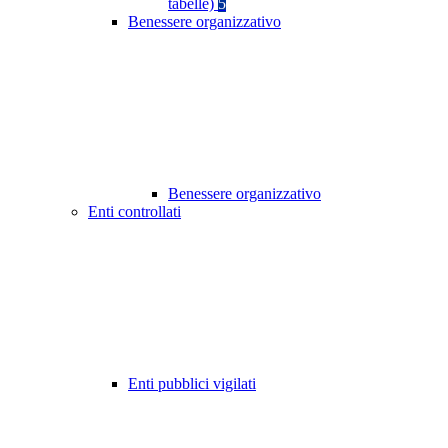
tabelle)
5
Benessere organizzativo
Benessere organizzativo
Enti controllati
Enti pubblici vigilati