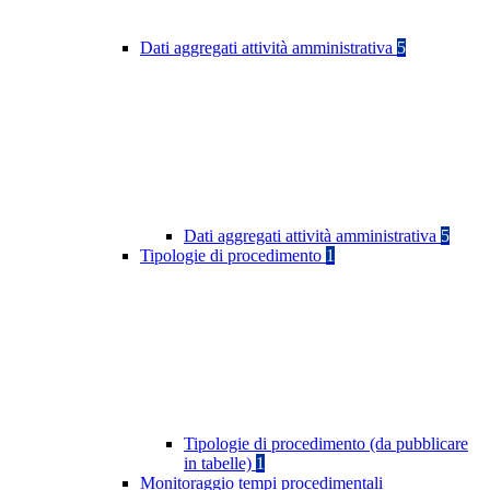
Dati aggregati attività amministrativa
5
Dati aggregati attività amministrativa
5
Tipologie di procedimento
1
Tipologie di procedimento (da pubblicare
in tabelle)
1
Monitoraggio tempi procedimentali