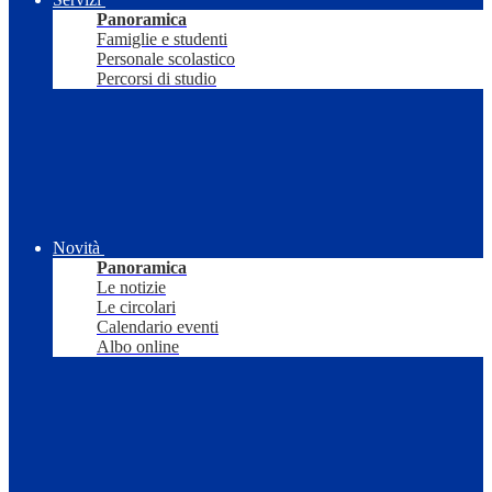
Panoramica
Famiglie e studenti
Personale scolastico
Percorsi di studio
Novità
Panoramica
Le notizie
Le circolari
Calendario eventi
Albo online