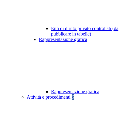
Enti di diritto privato controllati (da
pubblicare in tabelle)
Rappresentazione grafica
Rappresentazione grafica
Attività e procedimenti
6