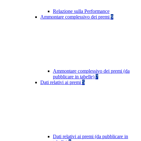
Relazione sulla Performance
Ammontare complessivo dei premi
9
Ammontare complessivo dei premi (da
pubblicare in tabelle)
7
Dati relativi ai premi
5
Dati relativi ai premi (da pubblicare in