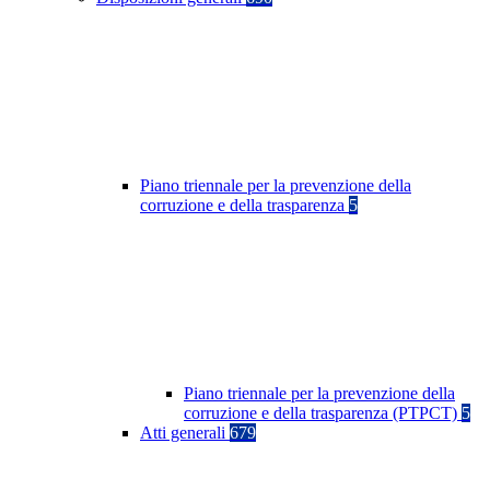
Piano triennale per la prevenzione della
corruzione e della trasparenza
5
Piano triennale per la prevenzione della
corruzione e della trasparenza (PTPCT)
5
Atti generali
679