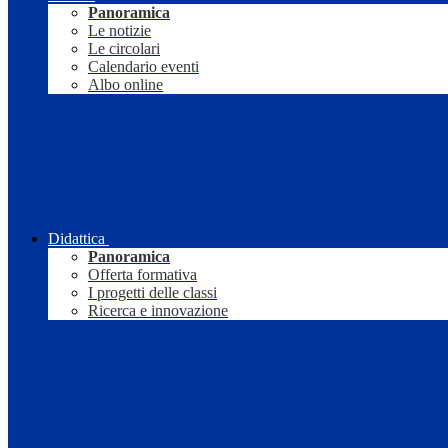
Panoramica
Le notizie
Le circolari
Calendario eventi
Albo online
Didattica
Panoramica
Offerta formativa
I progetti delle classi
Ricerca e innovazione