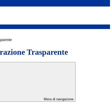
sparente
azione Trasparente
Menu di navigazione