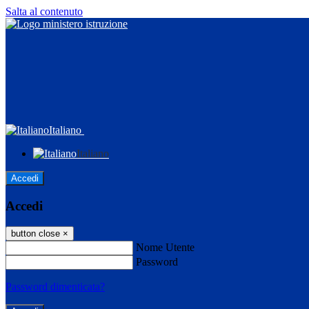
Salta al contenuto
Italiano
Italiano
Accedi
Accedi
button close
×
Nome Utente
Password
Password dimenticata?