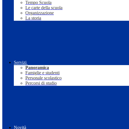
Tempo Scuola
Le carte della scuola
Organizzazione
La storia
Servizi
Panoramica
Famiglie e studenti
Personale scolastico
Percorsi di studio
Novità