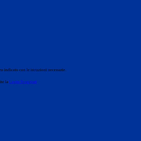
o indicato con le istruzioni necessarie.
ite la
Login Spaggiari