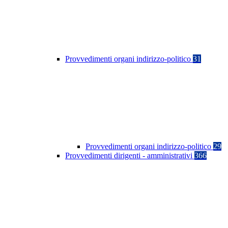
Provvedimenti organi indirizzo-politico
31
Provvedimenti organi indirizzo-politico
29
Provvedimenti dirigenti - amministrativi
366