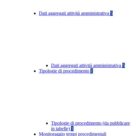
Dati aggregati attività amministrativa
5
Dati aggregati attività amministrativa
5
Tipologie di procedimento
1
Tipologie di procedimento (da pubblicare
in tabelle)
1
Monitoraggio tempi procedimentali