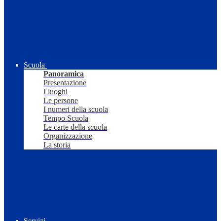
Scuola
Panoramica
Presentazione
I luoghi
Le persone
I numeri della scuola
Tempo Scuola
Le carte della scuola
Organizzazione
La storia
Servizi