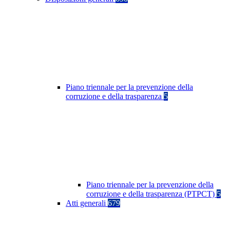
Piano triennale per la prevenzione della
corruzione e della trasparenza
5
Piano triennale per la prevenzione della
corruzione e della trasparenza (PTPCT)
5
Atti generali
679