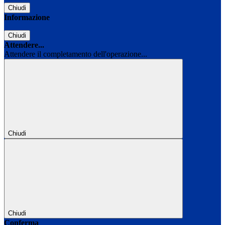
Chiudi
Informazione
Chiudi
Attendere...
Attendere il completamento dell'operazione...
Chiudi
Chiudi
Conferma