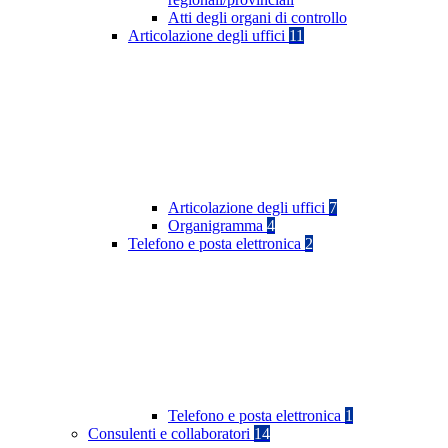
Atti degli organi di controllo
Articolazione degli uffici
11
Articolazione degli uffici
7
Organigramma
4
Telefono e posta elettronica
2
Telefono e posta elettronica
1
Consulenti e collaboratori
14