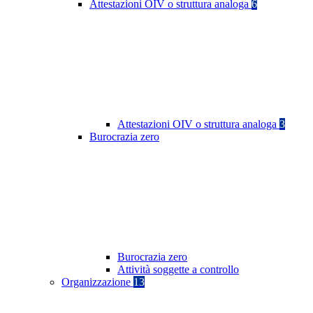
Attestazioni OIV o struttura analoga
6
Attestazioni OIV o struttura analoga
3
Burocrazia zero
Burocrazia zero
Attività soggette a controllo
Organizzazione
13