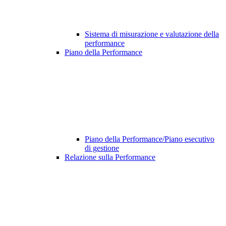
Sistema di misurazione e valutazione della
performance
Piano della Performance
Piano della Performance/Piano esecutivo
di gestione
Relazione sulla Performance