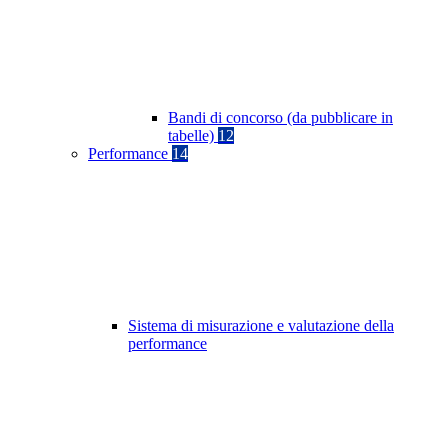
Bandi di concorso (da pubblicare in
tabelle)
12
Performance
14
Sistema di misurazione e valutazione della
performance