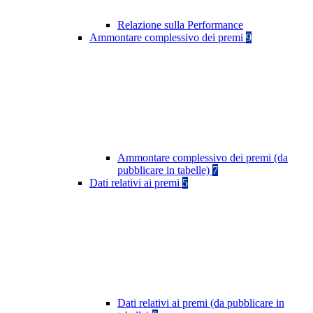
Relazione sulla Performance
Ammontare complessivo dei premi
9
Ammontare complessivo dei premi (da
pubblicare in tabelle)
7
Dati relativi ai premi
5
Dati relativi ai premi (da pubblicare in