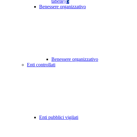
tabelle)
5
Benessere organizzativo
Benessere organizzativo
Enti controllati
Enti pubblici vigilati