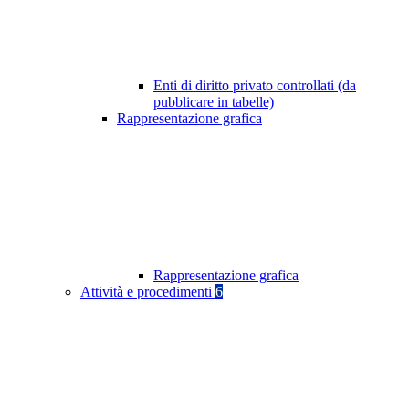
Enti di diritto privato controllati (da
pubblicare in tabelle)
Rappresentazione grafica
Rappresentazione grafica
Attività e procedimenti
6