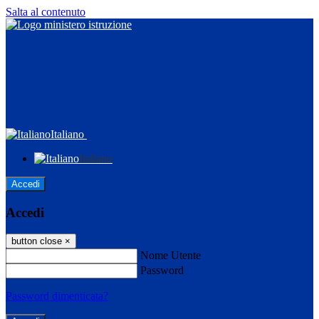
Salta al contenuto
Italiano
Italiano
Accedi
Accedi
button close
×
Nome Utente
Password
Password dimenticata?