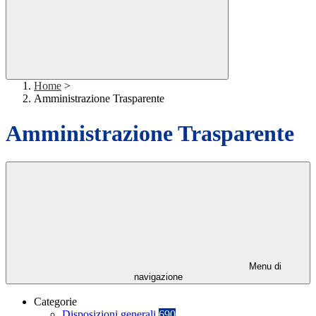
Home
>
Amministrazione Trasparente
Amministrazione Trasparente
Menu di
navigazione
Categorie
Disposizioni generali
690