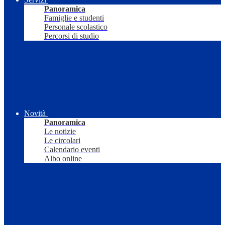
Panoramica
Famiglie e studenti
Personale scolastico
Percorsi di studio
Novità
Panoramica
Le notizie
Le circolari
Calendario eventi
Albo online