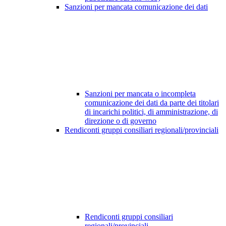
Sanzioni per mancata comunicazione dei dati
Sanzioni per mancata o incompleta
comunicazione dei dati da parte dei titolari
di incarichi politici, di amministrazione, di
direzione o di governo
Rendiconti gruppi consiliari regionali/provinciali
Rendiconti gruppi consiliari
regionali/provinciali