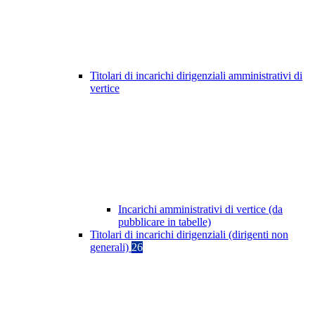
Titolari di incarichi dirigenziali amministrativi di
vertice
Incarichi amministrativi di vertice (da
pubblicare in tabelle)
Titolari di incarichi dirigenziali (dirigenti non
generali)
26